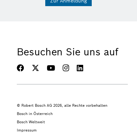
Zur Anmeldung
Besuchen Sie uns auf
© Robert Bosch AG 2026, alle Rechte vorbehalten
Bosch in Österreich
Bosch Weltweit
Impressum