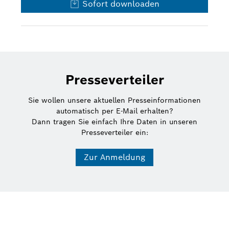
Sofort downloaden
Presseverteiler
Sie wollen unsere aktuellen Presseinformationen
automatisch per E-Mail erhalten?
Dann tragen Sie einfach Ihre Daten in unseren
Presseverteiler ein:
Zur Anmeldung