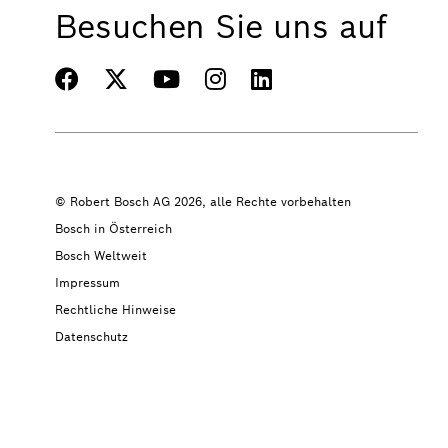
Besuchen Sie uns auf
© Robert Bosch AG 2026, alle Rechte vorbehalten
Bosch in Österreich
Bosch Weltweit
Impressum
Rechtliche Hinweise
Datenschutz