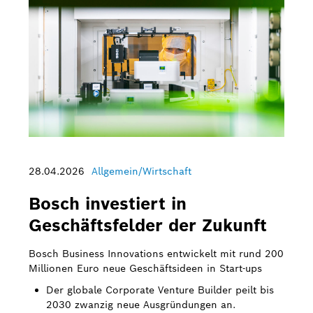
28.04.2026
Allgemein/Wirtschaft
Bosch investiert in
Geschäftsfelder der Zukunft
Bosch Business Innovations entwickelt mit rund 200
Millionen Euro neue Geschäftsideen in Start-ups
Der globale Corporate Venture Builder peilt bis
2030 zwanzig neue Ausgründungen an.