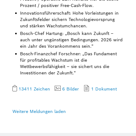
Prozent / positiver Free-Cash-Flow.
Innovationsführerschaft: Hohe Vorleistungen in
Zukunftsfelder sichern Technologievorsprung
und stärken Wachstumchancen.
Bosch-Chef Hartung: „Bosch kann Zukunft –
auch unter ungünstigen Bedingungen. 2026 wird
ein Jahr des Vorankommens sein.“
Bosch-Finanzchef Forschner: „Das Fundament
für profitables Wachstum ist die
Wettbewerbsfähigkeit – sie sichert uns die
Investitionen der Zukunft.“
13411 Zeichen
6 Bilder
1 Dokument
Weitere Meldungen laden