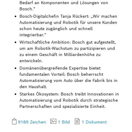
Bedarf an Komponenten und Lösungen von
Bosch.“
Bosch-Digitalchefin Tanja Rückert: „Wir machen
Automatisierung und Robotik für unsere Kunden
schon heute zugänglich und schnell
integrierbar.“
Wirtschaftliche Ambition: Bosch gut aufgestellt,
um am Robotik-Wachstum zu partizipieren und
zu einem Geschäft in Milliardenhöhe zu
entwickeln.
Domänenübergreifende Expertise bietet
fundamentalen Vorteil: Bosch beherrscht
Automatisierung vom Auto über die Fabrik bis in
den Haushalt.
Starkes Ökosystem: Bosch treibt Innovationen in
Automatisierung und Robotik durch strategische
Partnerschaften und spezialisierte Einheit.
9189 Zeichen
1 Bild
1 Dokument