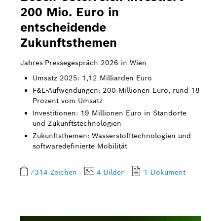
200 Mio. Euro in
entscheidende
Zukunftsthemen
Jahres-Pressegespräch 2026 in Wien
Umsatz 2025: 1,12 Milliarden Euro
F&E-Aufwendungen: 200 Millionen Euro, rund 18
Prozent vom Umsatz
Investitionen: 19 Millionen Euro in Standorte
und Zukunftstechnologien
Zukunftsthemen: Wasserstofftechnologien und
softwaredefinierte Mobilität
7314 Zeichen
4 Bilder
1 Dokument