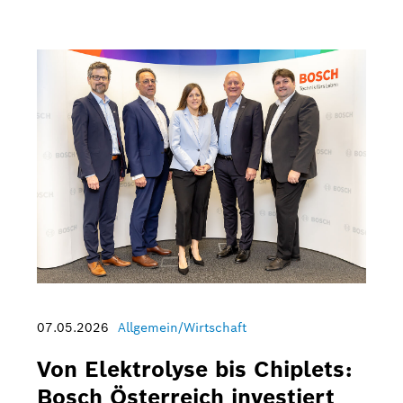
07.05.2026
Allgemein/Wirtschaft
Von Elektrolyse bis Chiplets:
Bosch Österreich investiert