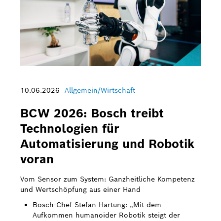
10.06.2026
Allgemein/Wirtschaft
BCW 2026: Bosch treibt
Technologien für
Automatisierung und Robotik
voran
Vom Sensor zum System: Ganzheitliche Kompetenz
und Wertschöpfung aus einer Hand
Bosch-Chef Stefan Hartung: „Mit dem
Aufkommen humanoider Robotik steigt der