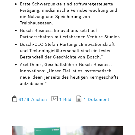
Erste Schwerpunkte sind softwaregesteuerte
Fertigung, medizinische Fernüberwachung und
die Nutzung und Speicherung von
Treibhausgasen.
Bosch Business Innovations setzt auf
Partnerschaften mit erfahrenen Venture Studios.
Bosch-CEO Stefan Hartung: „Innovationskraft
und Technologieführerschaft sind ein fester
Bestandteil der Geschichte von Bosch.“
Axel Deniz, Geschäftsführer Bosch Business
Innovations: „Unser Ziel ist es, systematisch
neue Ideen jenseits des heutigen Kerngeschäfts
aufzubauen.“
6176 Zeichen
1 Bild
1 Dokument