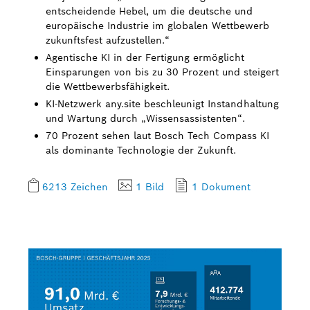
entscheidende Hebel, um die deutsche und
europäische Industrie im globalen Wettbewerb
zukunftsfest aufzustellen.“
Agentische KI in der Fertigung ermöglicht
Einsparungen von bis zu 30 Prozent und steigert
die Wettbewerbsfähigkeit.
KI-Netzwerk any.site beschleunigt Instandhaltung
und Wartung durch „Wissensassistenten“.
70 Prozent sehen laut Bosch Tech Compass KI
als dominante Technologie der Zukunft.
6213 Zeichen
1 Bild
1 Dokument