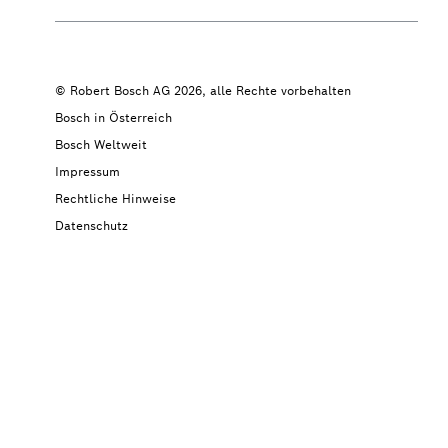
© Robert Bosch AG 2026, alle Rechte vorbehalten
Bosch in Österreich
Bosch Weltweit
Impressum
Rechtliche Hinweise
Datenschutz