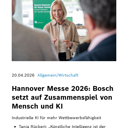
20.04.2026
Allgemein/Wirtschaft
Hannover Messe 2026: Bosch
setzt auf Zusammenspiel von
Mensch und KI
Industrielle KI für mehr Wettbewerbsfähigkeit
Tanja Rückert: „Künstliche Intelligenz ist der