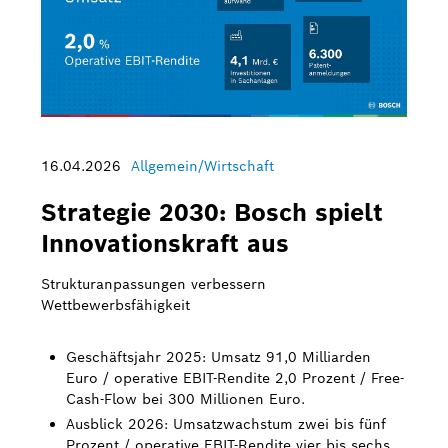
16.04.2026
Allgemein/Wirtschaft
Strategie 2030: Bosch spielt
Innovationskraft aus
Strukturanpassungen verbessern
Wettbewerbsfähigkeit
Geschäftsjahr 2025: Umsatz 91,0 Milliarden
Euro / operative EBIT-Rendite 2,0 Prozent / Free-
Cash-Flow bei 300 Millionen Euro.
Ausblick 2026: Umsatzwachstum zwei bis fünf
Prozent / operative EBIT-Rendite vier bis sechs