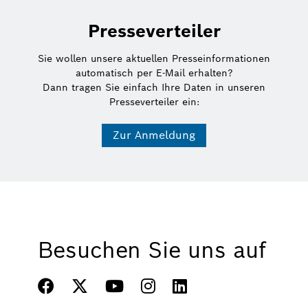
Presseverteiler
Sie wollen unsere aktuellen Presseinformationen
automatisch per E-Mail erhalten?
Dann tragen Sie einfach Ihre Daten in unseren
Presseverteiler ein:
Zur Anmeldung
Besuchen Sie uns auf