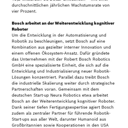
durchschnittlichen jährlichen Wachstumsrate von
vier Prozent.
Bosch arbeitet an der Weiterentwicklung kognitiver
Roboter
Um die Entwicklung in der Automatisierung und
Robotik zu beschleunigen, setzt Bosch auf eine
Kombination aus gezielter interner Innovation und
einem offenen Ökosystem-Ansatz. Dafür gründete
das Unternehmen mit der Robert Bosch Robotics
GmbH eine spezialisierte Einheit, die sich auf die
Entwicklung und Industrialisierung neuer Robotik-
Lösungen konzentriert. Parallel dazu treibt Bosch
die industrielle Skalierung weiter durch strategische
Partnerschaften voran. Gemeinsam mit dem
deutschen Start-up Neura Robotics etwa arbeitet
Bosch an der Weiterentwicklung kognitiver Roboter.
Dank seiner tiefen Fertigungsexpertise agiert Bosch
zudem als zentraler Partner für führende Robotik-
Start-ups aus aller Welt, darunter Humanoid aus
Großbritannien sowie Kooperationen in den USA