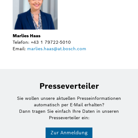
Marlies Haas
Telefon: +43 1 79722-5010
Email:
marlies.haas@at.bosch.com
Presseverteiler
Sie wollen unsere aktuellen Presseinformationen
automatisch per E-Mail erhalten?
Dann tragen Sie einfach Ihre Daten in unseren
Presseverteiler ein:
Zur Anmeldung