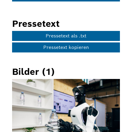
Pressetext
Pressetext als .txt
Pressetext kopieren
Bilder (1)