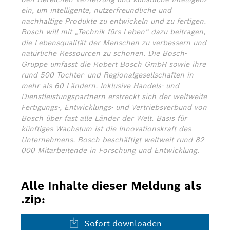
ein, um intelligente, nutzerfreundliche und
nachhaltige Produkte zu entwickeln und zu fertigen.
Bosch will mit „Technik fürs Leben“ dazu beitragen,
die Lebensqualität der Menschen zu verbessern und
natürliche Ressourcen zu schonen. Die Bosch-
Gruppe umfasst die Robert Bosch GmbH sowie ihre
rund 500 Tochter- und Regionalgesellschaften in
mehr als 60 Ländern. Inklusive Handels- und
Dienstleistungspartnern erstreckt sich der weltweite
Fertigungs-, Entwicklungs- und Vertriebsverbund von
Bosch über fast alle Länder der Welt. Basis für
künftiges Wachstum ist die Innovationskraft des
Unternehmens. Bosch beschäftigt weltweit rund 82
000 Mitarbeitende in Forschung und Entwicklung.
Alle Inhalte dieser Meldung als
.zip:
Sofort downloaden