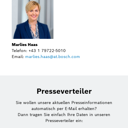
Marlies Haas
Telefon: +43 1 79722-5010
Email:
marlies.haas@at.bosch.com
Presseverteiler
Sie wollen unsere aktuellen Presseinformationen
automatisch per E-Mail erhalten?
Dann tragen Sie einfach Ihre Daten in unseren
Presseverteiler ein: