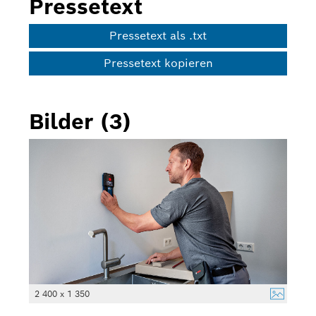
Pressetext
Pressetext als .txt
Pressetext kopieren
Bilder (3)
2 400 x 1 350