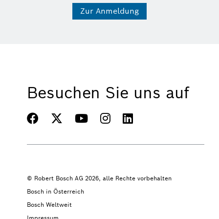
Zur Anmeldung
Besuchen Sie uns auf
© Robert Bosch AG 2026, alle Rechte vorbehalten
Bosch in Österreich
Bosch Weltweit
Impressum