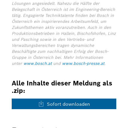
Lösungen angesiedelt. Nahezu die Hälfte der
Belegschaft in Österreich ist im Engineering-Bereich
tätig. Engagierte Techniktalente finden bei Bosch in
Österreich ein inspirierendes Arbeitsumfeld, um
Zukunftsthemen aktiv voranzutreiben. Auch in den
Produktionsbetrieben in Hallein, Bischofshofen, Linz
und Pasching sowie in den Vertriebs- und
Verwaltungsbereichen tragen dynamische
Beschäftigte zum nachhaltigen Erfolg der Bosch-
Gruppe in Österreich bei.
Mehr Informationen
unter
www.bosch.at
und
www.bosch-presse.at
.
Alle Inhalte dieser Meldung als
.zip:
Sofort downloaden