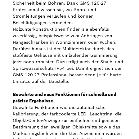
Sicherheit beim Bohren: Dank GMS 120-27
Professional wissen sie, wo Rohre und
Stromleitungen verlaufen und können
Beschädigungen vermeiden.
Holzunterkonstruktionen finden sie ebenfalls
zuverlässig, beispielsweise zum Anbringen von
Hängeschränken in Wohnzimmern oder Küchen.
Darüber hinaus ist der Multidetektor durch das
stoßfeste Gehäuse mit umlaufender Gummierung
jetzt noch robuster. Dazu trägt auch der Staub- und
Spritzwasserschutz IP54 bei. Damit eignet sich der
GMS 120-27 Professional besser denn je für harte
Einsätze auf der Baustelle.
Bewährte und neue Funktionen für schnelle und
präzise Ergebnisse
Bewährte Funktionen wie die automatische
Kalibrierung, der farbcodierte LED- Leuchtring, die
Objekt-Center-Anzeige zur einfachen und genauen
Bestimmung der jeweiligen Objektmitte sowie das
Markierungsloch zum direkten Anzeichnen wurden