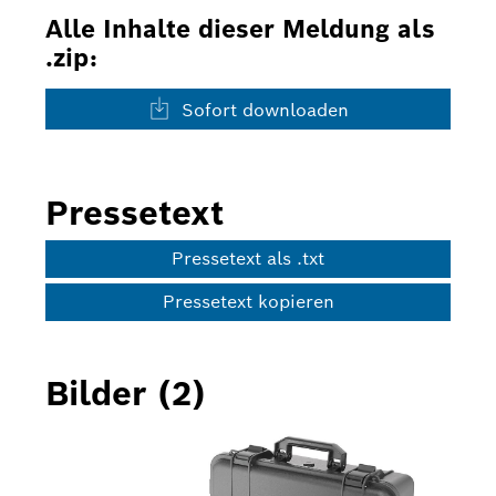
Alle Inhalte dieser Meldung als
.zip:
Sofort downloaden
Pressetext
Pressetext als .txt
Pressetext kopieren
Bilder (2)