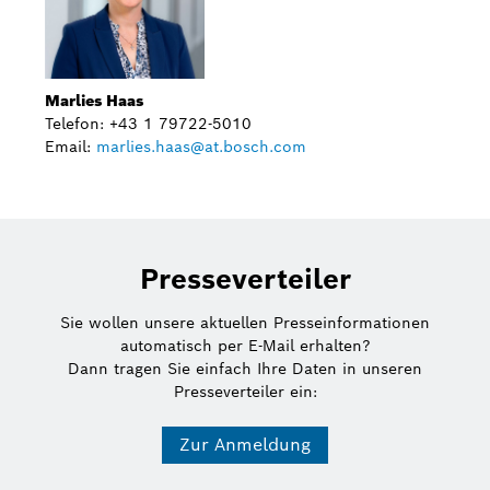
Marlies Haas
Telefon: +43 1 79722-5010
Email:
marlies.haas@at.bosch.com
Presseverteiler
Sie wollen unsere aktuellen Presseinformationen
automatisch per E-Mail erhalten?
Dann tragen Sie einfach Ihre Daten in unseren
Presseverteiler ein:
Zur Anmeldung