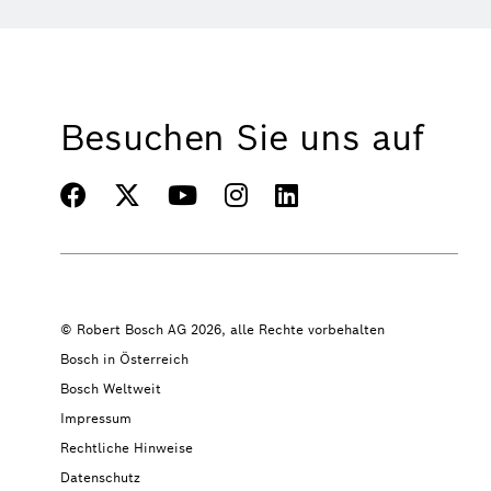
Besuchen Sie uns auf
© Robert Bosch AG 2026, alle Rechte vorbehalten
Bosch in Österreich
Bosch Weltweit
Impressum
Rechtliche Hinweise
Datenschutz