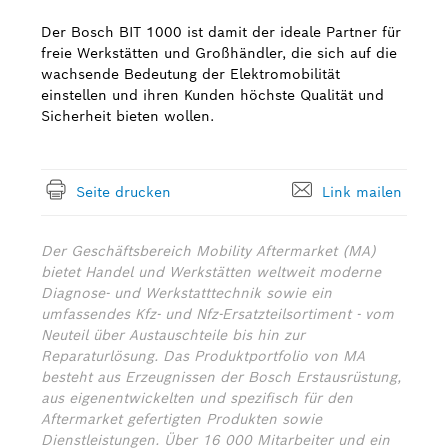
Der Bosch BIT 1000 ist damit der ideale Partner für
freie Werkstätten und Großhändler, die sich auf die
wachsende Bedeutung der Elektromobilität
einstellen und ihren Kunden höchste Qualität und
Sicherheit bieten wollen.
Seite drucken
Link mailen
Der Geschäftsbereich Mobility Aftermarket (MA)
bietet Handel und Werkstätten weltweit moderne
Diagnose- und Werkstatttechnik sowie ein
umfassendes Kfz- und Nfz-Ersatzteilsortiment - vom
Neuteil über Austauschteile bis hin zur
Reparaturlösung. Das Produktportfolio von MA
besteht aus Erzeugnissen der Bosch Erstausrüstung,
aus eigenentwickelten und spezifisch für den
Aftermarket gefertigten Produkten sowie
Dienstleistungen. Über 16 000 Mitarbeiter und ein