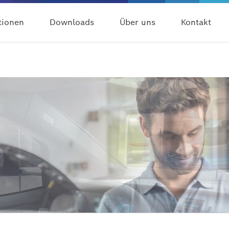
tionen
Downloads
Über uns
Kontakt