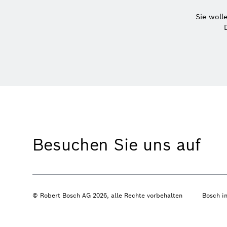
Sie woll
Besuchen Sie uns auf
© Robert Bosch AG 2026, alle Rechte vorbehalten
Bosch i