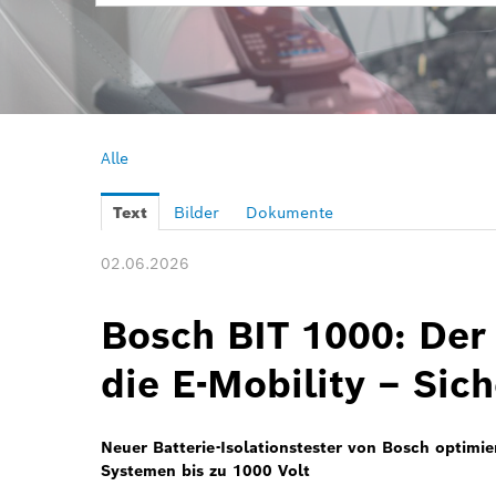
Alle
Text
Bilder
Dokumente
02.06.2026
Bosch BIT 1000: Der 
die E-Mobility – Sich
Neuer Batterie-Isolationstester von Bosch optimi
Systemen bis zu 1000 Volt