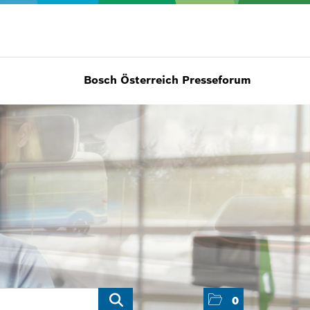
Bosch Österreich Presseforum
0