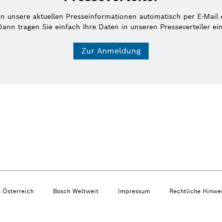
en unsere aktuellen Presseinformationen automatisch per E-Mail 
Dann tragen Sie einfach Ihre Daten in unseren Presseverteiler ein
Zur Anmeldung
n Österreich
Bosch Weltweit
Impressum
Rechtliche Hinwe