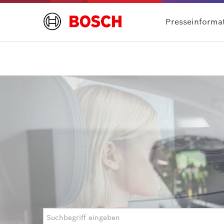
Presseinforma