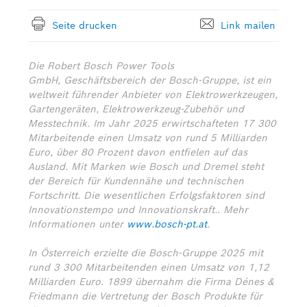
Seite drucken
Link mailen
Die Robert Bosch Power Tools
GmbH, Geschäftsbereich der Bosch-Gruppe, ist ein
weltweit führender Anbieter von Elektrowerkzeugen,
Gartengeräten, Elektrowerkzeug-Zubehör und
Messtechnik. Im Jahr 2025 erwirtschafteten 17 300
Mitarbeitende einen Umsatz von rund 5 Milliarden
Euro, über 80 Prozent davon entfielen auf das
Ausland. Mit Marken wie Bosch und Dremel steht
der Bereich für Kundennähe und technischen
Fortschritt. Die wesentlichen Erfolgsfaktoren sind
Innovationstempo und Innovationskraft.. Mehr
Informationen unter
www.bosch-pt.at
.
In Österreich erzielte die Bosch-Gruppe 2025 mit
rund 3 300 Mitarbeitenden einen Umsatz von 1,12
Milliarden Euro. 1899 übernahm die Firma Dénes &
Friedmann die Vertretung der Bosch Produkte für