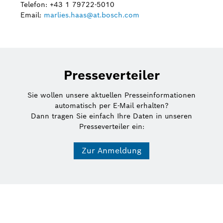
Telefon: +43 1 79722-5010
Email:
marlies.haas@at.bosch.com
Presseverteiler
Sie wollen unsere aktuellen Presseinformationen
automatisch per E-Mail erhalten?
Dann tragen Sie einfach Ihre Daten in unseren
Presseverteiler ein:
Zur Anmeldung