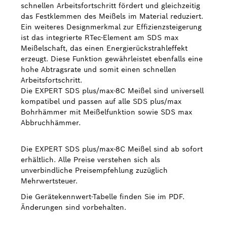
schnellen Arbeitsfortschritt fördert und gleichzeitig
das Festklemmen des Meißels im Material reduziert.
Ein weiteres Designmerkmal zur Effizienzsteigerung
ist das integrierte RTec-Element am SDS max
Meißelschaft, das einen Energierückstrahleffekt
erzeugt. Diese Funktion gewährleistet ebenfalls eine
hohe Abtragsrate und somit einen schnellen
Arbeitsfortschritt.
Die EXPERT SDS plus/max-8C Meißel sind universell
kompatibel und passen auf alle SDS plus/max
Bohrhämmer mit Meißelfunktion sowie SDS max
Abbruchhämmer.
Die EXPERT SDS plus/max-8C Meißel sind ab sofort
erhältlich. Alle Preise verstehen sich als
unverbindliche Preisempfehlung zuzüglich
Mehrwertsteuer.
Die Gerätekennwert-Tabelle finden Sie im PDF.
Änderungen sind vorbehalten.