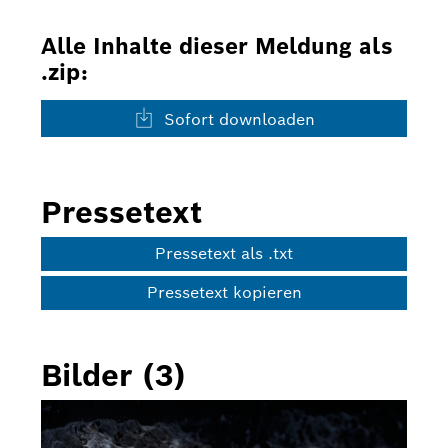
Alle Inhalte dieser Meldung als
.zip:
Sofort downloaden
Pressetext
Pressetext als .txt
Pressetext kopieren
Bilder (3)