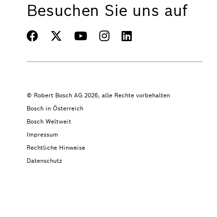
Besuchen Sie uns auf
© Robert Bosch AG 2026, alle Rechte vorbehalten
Bosch in Österreich
Bosch Weltweit
Impressum
Rechtliche Hinweise
Datenschutz