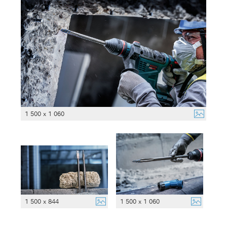
1 500 x 1 060
1 500 x 844
1 500 x 1 060