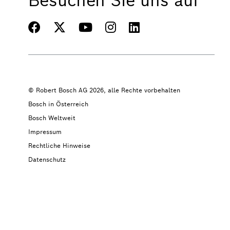
Besuchen Sie uns auf
© Robert Bosch AG 2026, alle Rechte vorbehalten
Bosch in Österreich
Bosch Weltweit
Impressum
Rechtliche Hinweise
Datenschutz