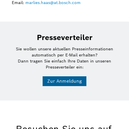
Email:
marlies.haas@at.bosch.com
Presseverteiler
Sie wollen unsere aktuellen Presseinformationen
automatisch per E-Mail erhalten?
Dann tragen Sie einfach Ihre Daten in unseren
Presseverteiler ein:
Zur Anmeldung