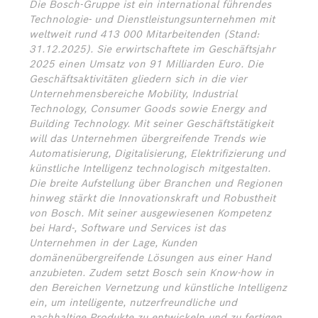
Die Bosch-Gruppe ist ein international führendes
Technologie- und Dienstleistungsunternehmen mit
weltweit rund 413 000 Mitarbeitenden (Stand:
31.12.2025). Sie erwirtschaftete im Geschäftsjahr
2025 einen Umsatz von 91 Milliarden Euro. Die
Geschäftsaktivitäten gliedern sich in die vier
Unternehmensbereiche Mobility, Industrial
Technology, Consumer Goods sowie Energy and
Building Technology. Mit seiner Geschäftstätigkeit
will das Unternehmen übergreifende Trends wie
Automatisierung, Digitalisierung, Elektrifizierung und
künstliche Intelligenz technologisch mitgestalten.
Die breite Aufstellung über Branchen und Regionen
hinweg stärkt die Innovationskraft und Robustheit
von Bosch. Mit seiner ausgewiesenen Kompetenz
bei Hard-, Software und Services ist das
Unternehmen in der Lage, Kunden
domänenübergreifende Lösungen aus einer Hand
anzubieten. Zudem setzt Bosch sein Know-how in
den Bereichen Vernetzung und künstliche Intelligenz
ein, um intelligente, nutzerfreundliche und
nachhaltige Produkte zu entwickeln und zu fertigen.