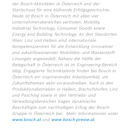
der Bosch-Aktivitäten in Österreich und der
Startschuss für eine blühende Erfolgsgeschichte.
Heute ist Bosch in Österreich mit allen vier
Unternehmensbereichen vertreten: Mobility,
Industrial Technology, Consumer Goods sowie
Energy and Building Technology. An den Standorten
Wien, Linz und Hallein sind internationale
Kompetenzzentren für die Entwicklung innovativer
und zukunftsweisender Mobilitäts- und Wasserstoff-
Lösungen angesiedelt. Nahezu die Hälfte der
Belegschaft in Österreich ist im Engineering-Bereich
tätig. Engagierte Techniktalente finden bei Bosch in
Österreich ein inspirierendes Arbeitsumfeld, um
Zukunftsthemen aktiv voranzutreiben. Auch in den
Produktionsbetrieben in Hallein, Bischofshofen, Linz
und Pasching sowie in den Vertriebs- und
Verwaltungsbereichen tragen dynamische
Beschäftigte zum nachhaltigen Erfolg der Bosch-
Gruppe in Österreich bei.
Mehr Informationen unter
www.bosch.at
und
www.bosch-presse.at
.