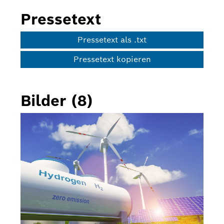
Pressetext
Pressetext als .txt
Pressetext kopieren
Bilder (8)