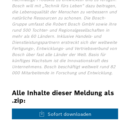
Bosch will mit „Technik fürs Leben“ dazu beitragen,
die Lebensqualität der Menschen zu verbessern und
natürliche Ressourcen zu schonen. Die Bosch-
Gruppe umfasst die Robert Bosch GmbH sowie ihre
rund 500 Tochter- und Regionalgesellschaften in
mehr als 60 Ländern. Inklusive Handels- und
Dienstleistungspartnern erstreckt sich der weltweite
Fertigungs-, Entwicklungs- und Vertriebsverbund von
Bosch über fast alle Länder der Welt. Basis für
künftiges Wachstum ist die Innovationskraft des
Unternehmens. Bosch beschäftigt weltweit rund 82
000 Mitarbeitende in Forschung und Entwicklung.
Alle Inhalte dieser Meldung als
.zip:
Sofort downloaden