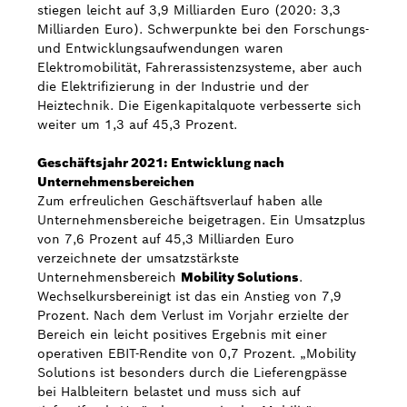
stiegen leicht auf 3,9 Milliarden Euro (2020: 3,3
Milliarden Euro). Schwerpunkte bei den Forschungs-
und Entwicklungsaufwendungen waren
Elektromobilität, Fahrerassistenzsysteme, aber auch
die Elektrifizierung in der Industrie und der
Heiztechnik. Die Eigenkapitalquote verbesserte sich
weiter um 1,3 auf 45,3 Prozent.
Geschäftsjahr 2021: Entwicklung nach
Unternehmensbereichen
Zum erfreulichen Geschäftsverlauf haben alle
Unternehmensbereiche beigetragen. Ein Umsatzplus
von 7,6 Prozent auf 45,3 Milliarden Euro
verzeichnete der umsatzstärkste
Unternehmensbereich
Mobility Solutions
.
Wechselkursbereinigt ist das ein Anstieg von 7,9
Prozent. Nach dem Verlust im Vorjahr erzielte der
Bereich ein leicht positives Ergebnis mit einer
operativen EBIT-Rendite von 0,7 Prozent. „Mobility
Solutions ist besonders durch die Lieferengpässe
bei Halbleitern belastet und muss sich auf