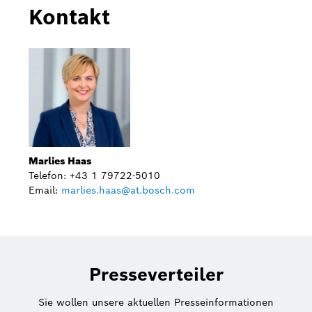
Kontakt
Marlies Haas
Telefon: +43 1 79722-5010
Email:
marlies.haas@at.bosch.com
Presseverteiler
Sie wollen unsere aktuellen Presseinformationen