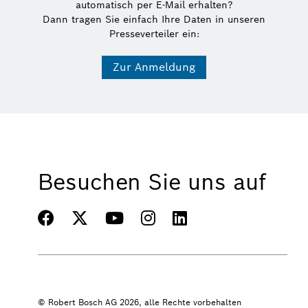
automatisch per E-Mail erhalten?
Dann tragen Sie einfach Ihre Daten in unseren
Presseverteiler ein:
Zur Anmeldung
Besuchen Sie uns auf
© Robert Bosch AG 2026, alle Rechte vorbehalten