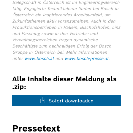
Belegschaft in Österreich ist im Engineering-Bereich
tätig. Engagierte Techniktalente finden bei Bosch in
Österreich ein inspirierendes Arbeitsumfeld, um
Zukunftsthemen aktiv voranzutreiben. Auch in den
Produktionsbetrieben in Hallein, Bischofshofen, Linz
und Pasching sowie in den Vertriebs- und
Verwaltungsbereichen tragen dynamische
Beschäftigte zum nachhaltigen Erfolg der Bosch-
Gruppe in Österreich bei.
Mehr Informationen
unter
www.bosch.at
und
www.bosch-presse.at
.
Alle Inhalte dieser Meldung als
.zip:
Sofort downloaden
Pressetext