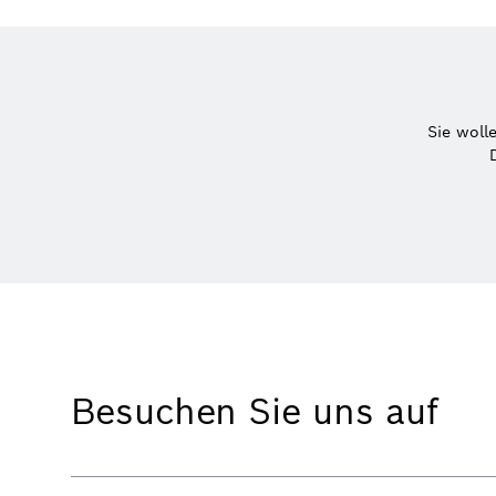
Sie woll
Besuchen Sie uns auf