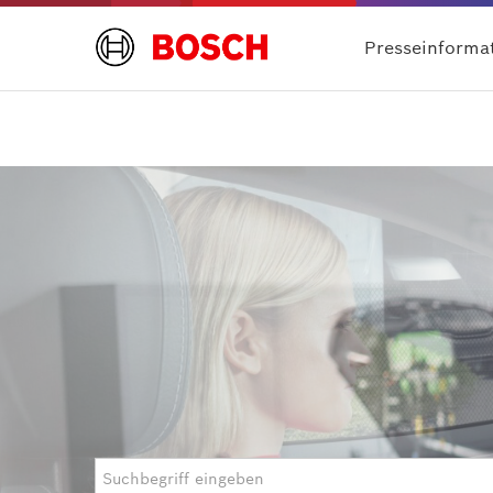
Presseinforma