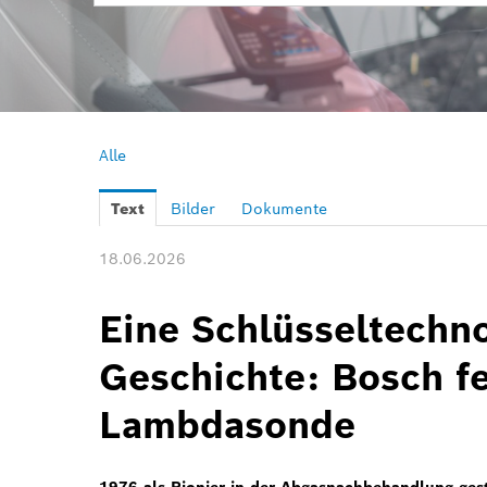
Alle
Text
Bilder
Dokumente
18.06.2026
Eine Schlüsseltechno
Geschichte: Bosch fe
Lambdasonde