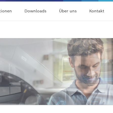
tionen
Downloads
Über uns
Kontakt