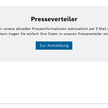
Presseverteiler
en unsere aktuellen Presseinformationen automatisch per E-Mail 
Dann tragen Sie einfach Ihre Daten in unseren Presseverteiler ein
Zur Anmeldung