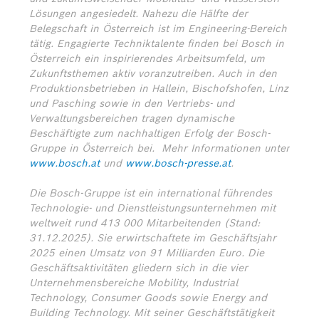
Lösungen angesiedelt. Nahezu die Hälfte der
Belegschaft in Österreich ist im Engineering-Bereich
tätig. Engagierte Techniktalente finden bei Bosch in
Österreich ein inspirierendes Arbeitsumfeld, um
Zukunftsthemen aktiv voranzutreiben. Auch in den
Produktionsbetrieben in Hallein, Bischofshofen, Linz
und Pasching sowie in den Vertriebs- und
Verwaltungsbereichen tragen dynamische
Beschäftigte zum nachhaltigen Erfolg der Bosch-
Gruppe in Österreich bei.
Mehr Informationen unter
www.bosch.at
und
www.bosch-presse.at
.
Die Bosch-Gruppe ist ein international führendes
Technologie- und Dienstleistungsunternehmen mit
weltweit rund 413 000 Mitarbeitenden (Stand:
31.12.2025). Sie erwirtschaftete im Geschäftsjahr
2025 einen Umsatz von 91 Milliarden Euro. Die
Geschäftsaktivitäten gliedern sich in die vier
Unternehmensbereiche Mobility, Industrial
Technology, Consumer Goods sowie Energy and
Building Technology. Mit seiner Geschäftstätigkeit