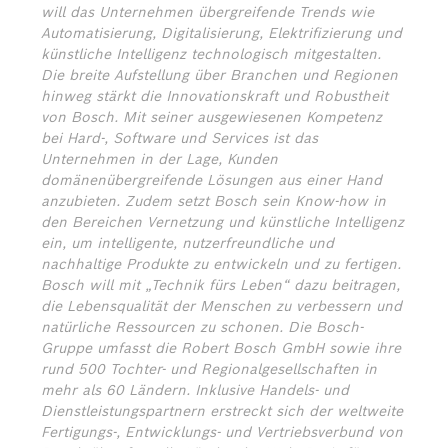
will das Unternehmen übergreifende Trends wie
Automatisierung, Digitalisierung, Elektrifizierung und
künstliche Intelligenz technologisch mitgestalten.
Die breite Aufstellung über Branchen und Regionen
hinweg stärkt die Innovationskraft und Robustheit
von Bosch. Mit seiner ausgewiesenen Kompetenz
bei Hard-, Software und Services ist das
Unternehmen in der Lage, Kunden
domänenübergreifende Lösungen aus einer Hand
anzubieten. Zudem setzt Bosch sein Know-how in
den Bereichen Vernetzung und künstliche Intelligenz
ein, um intelligente, nutzerfreundliche und
nachhaltige Produkte zu entwickeln und zu fertigen.
Bosch will mit „Technik fürs Leben“ dazu beitragen,
die Lebensqualität der Menschen zu verbessern und
natürliche Ressourcen zu schonen. Die Bosch-
Gruppe umfasst die Robert Bosch GmbH sowie ihre
rund 500 Tochter- und Regionalgesellschaften in
mehr als 60 Ländern. Inklusive Handels- und
Dienstleistungspartnern erstreckt sich der weltweite
Fertigungs-, Entwicklungs- und Vertriebsverbund von