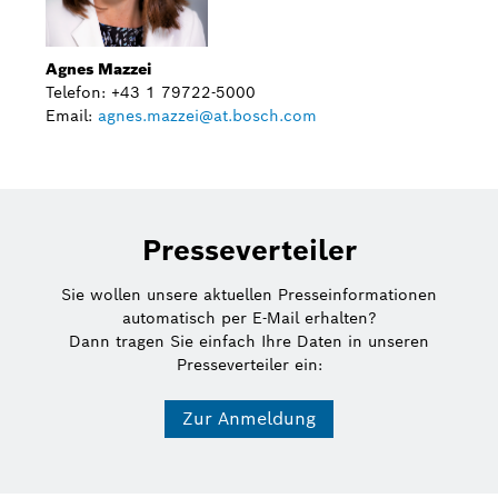
Agnes Mazzei
Telefon: +43 1 79722-5000
Email:
agnes.mazzei@at.bosch.com
Presseverteiler
Sie wollen unsere aktuellen Presseinformationen
automatisch per E-Mail erhalten?
Dann tragen Sie einfach Ihre Daten in unseren
Presseverteiler ein:
Zur Anmeldung