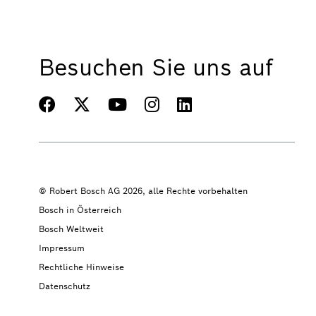
Besuchen Sie uns auf
© Robert Bosch AG 2026, alle Rechte vorbehalten
Bosch in Österreich
Bosch Weltweit
Impressum
Rechtliche Hinweise
Datenschutz