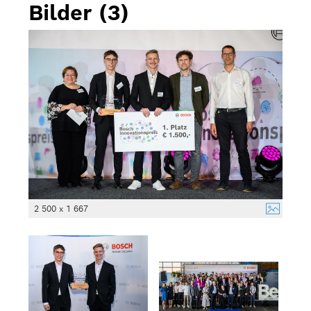
Bilder (3)
2 500 x 1 667