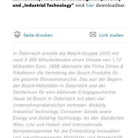
und „Industrial Technology“
sind
hier
downloadbar.
Seite drucken
Link mailen
In Österreich erzielte die Bosch-Gruppe 2025 mit
rund 3 300 Mitarbeitenden einen Umsatz von 1,12
Milliarden Euro. 1899 übernahm die Firma Dénes &
Friedmann die Vertretung der Bosch Produkte für
die gesamte Donaumonarchie. Das war der Beginn
der Bosch-Aktivitäten in Österreich und der
Startschuss für eine blühende Erfolgsgeschichte.
Heute ist Bosch in Österreich mit allen vier
Unternehmensbereichen vertreten: Mobility,
Industrial Technology, Consumer Goods sowie
Energy and Building Technology. An den Standorten
Wien, Linz und Hallein sind internationale
Kompetenzzentren für die Entwicklung innovativer
und zukunftsweisender Mobilitäts- und Wasserstoff-