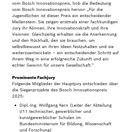
vom Bosch Innovationspreis, hob die Bedeutung
vom Bosch Innovationspreis hervor: „Für die
Jugendlichen ist dieser Preis ein entscheidender
Meilenstein: Sie zeigen erstmals einer fachkundigen
Jury ihr Können, ihre Innovationskraft und ihre
Visionen. Gleichzeitig erhalten sie die Anerkennung
und den Rückhalt, den sie brauchen, um
selbstbewusst an ihren Ideen festzuhalten und sie
weiterzuentwickeln – ein entscheidender Schritt auf
ihrem Weg in eine erfolgreiche Zukunft und ein
echter Gewinn für unsere Gesellschaft.“
Prominente Fachjury
Folgende Mitglieder der Hauptjury entschieden über
die Siegerprojekte des Bosch Innovationspreis
2025:
Dipl.-Ing. Wolfgang Kern (Leiter der Abteilung
I/11 technischer, gewerblicher und
kunstgewerblicher Schulen im
Bundesministerium für Bildung, Wissenschaft
und Forschung)