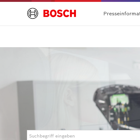
Presseinforma