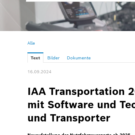
Alle
Text
Bilder
Dokumente
16.09.2024
IAA Transportation 
mit Software und Tec
und Transporter