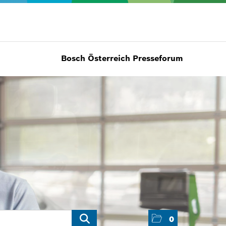
Bosch Österreich Presseforum
0