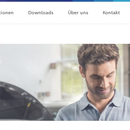
tionen
Downloads
Über uns
Kontakt