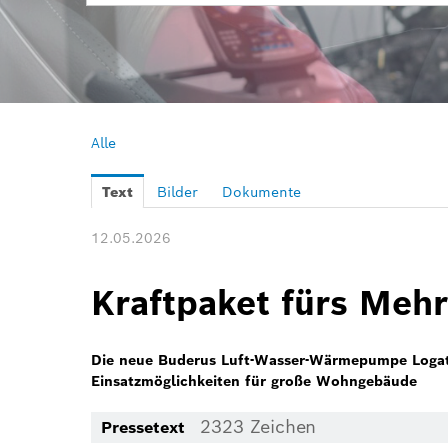
Alle
Text
Bilder
Dokumente
12.05.2026
Kraftpaket fürs Meh
Die neue Buderus Luft-Wasser-Wärmepumpe Logat
Einsatzmöglichkeiten für große Wohngebäude
2323 Zeichen
Pressetext