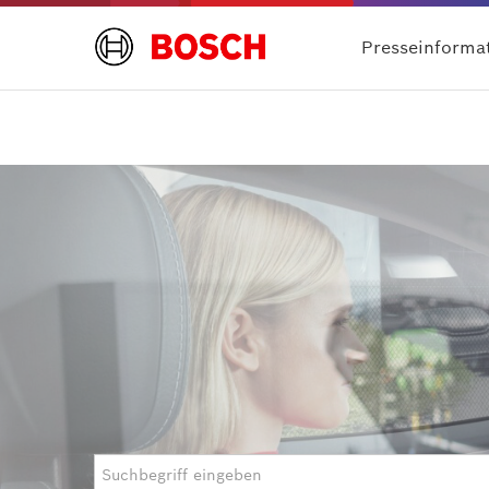
Presseinforma