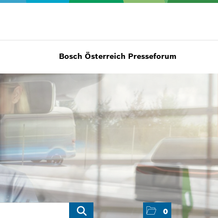
Bosch Österreich Presseforum
0