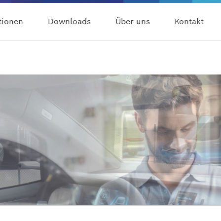
tionen
Downloads
Über uns
Kontakt