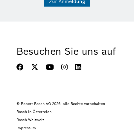
Zur Anmeldung
Besuchen Sie uns auf
© Robert Bosch AG 2026, alle Rechte vorbehalten
Bosch in Österreich
Bosch Weltweit
Impressum