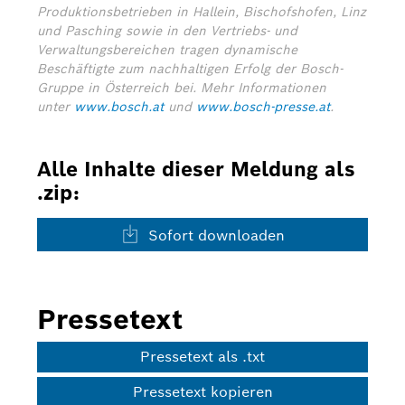
Produktionsbetrieben in Hallein, Bischofshofen, Linz
und Pasching sowie in den Vertriebs- und
Verwaltungsbereichen tragen dynamische
Beschäftigte zum nachhaltigen Erfolg der Bosch-
Gruppe in Österreich bei.
Mehr Informationen
unter
www.bosch.at
und
www.bosch-presse.at
.
Alle Inhalte dieser Meldung als
.zip:
Sofort downloaden
Pressetext
Pressetext als .txt
Pressetext kopieren