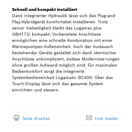
Schnell und kompakt installiert
Dank integrierter Hydraulik lässt sich das Plug-and-
Play-Hybridgerät komfortabel installieren. Trotz
seiner Vielseitigkeit bleibt das Logamax plus
GBH172i kompakt: Vorbereitete Anschlüsse
ermöglichen eine schnelle Kombination mit einer
Wärmepumpen-Außeneinheit. Auch der Austausch
bestehender Geräte gestaltet sich dank identischer
Anschlüsse unkompliziert, sodass Modernisie-rungen
ohne großen Aufwand möglich sind. Für maximalen
Bedienkomfort sorgt die integrierte
Systembedieneinheit Logamatic BC400: Über das
Touch-Display lässt sich das gesamte System
einrichten und steuern.
Seite drucken
Link mailen