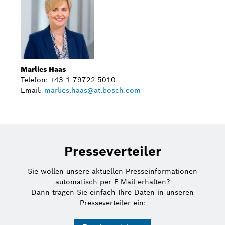
Marlies Haas
Telefon: +43 1 79722-5010
Email:
marlies.haas@at.bosch.com
Presseverteiler
Sie wollen unsere aktuellen Presseinformationen
automatisch per E-Mail erhalten?
Dann tragen Sie einfach Ihre Daten in unseren
Presseverteiler ein: