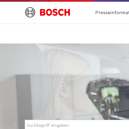
Presseinforma