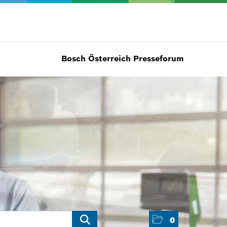
Bosch Österreich Presseforum
0