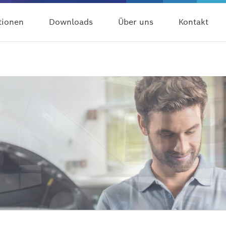
tionen
Downloads
Über uns
Kontakt