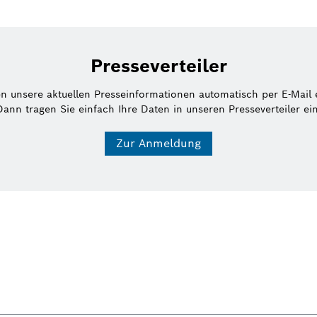
Presseverteiler
en unsere aktuellen Presseinformationen automatisch per E-Mail 
Dann tragen Sie einfach Ihre Daten in unseren Presseverteiler ein
Zur Anmeldung