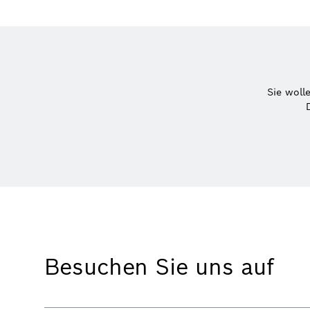
Sie woll
Besuchen Sie uns auf