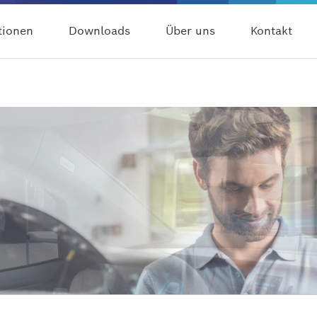
tionen
Downloads
Über uns
Kontakt