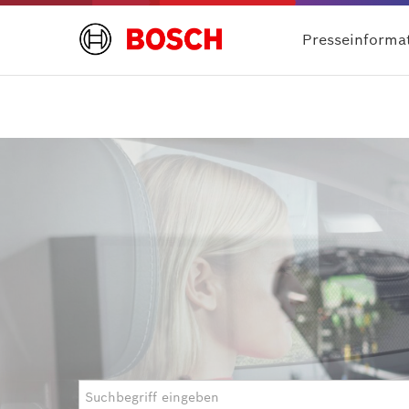
Presseinforma