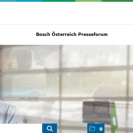
Bosch Österreich Presseforum
0