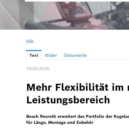
Alle
Text
Bilder
Dokumente
18.05.2026
Mehr Flexibilität im 
Leistungsbereich
Bosch Rexroth erweitert das Portfolio der Kuge
für Länge, Montage und Zubehör