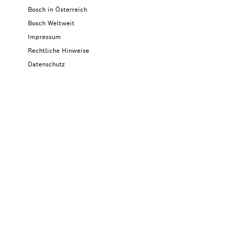
Bosch in Österreich
Bosch Weltweit
Impressum
Rechtliche Hinweise
Datenschutz