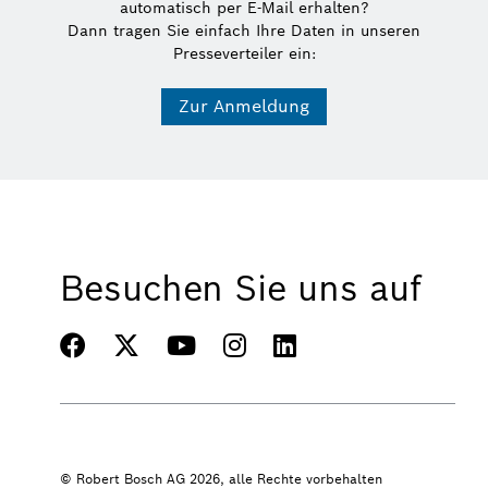
automatisch per E-Mail erhalten?
Dann tragen Sie einfach Ihre Daten in unseren
Presseverteiler ein:
Zur Anmeldung
Besuchen Sie uns auf
© Robert Bosch AG 2026, alle Rechte vorbehalten