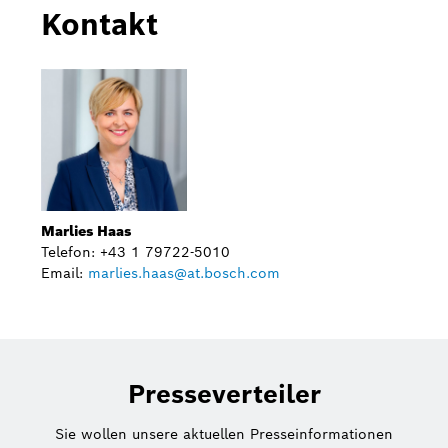
Kontakt
Marlies Haas
Telefon: +43 1 79722-5010
Email:
marlies.haas@at.bosch.com
Presseverteiler
Sie wollen unsere aktuellen Presseinformationen