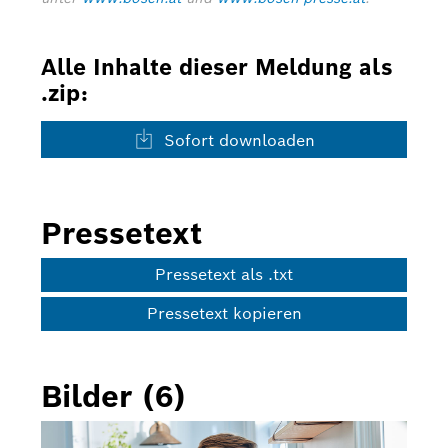
Alle Inhalte dieser Meldung als
.zip:
Sofort downloaden
Pressetext
Pressetext als .txt
Pressetext kopieren
Bilder (6)