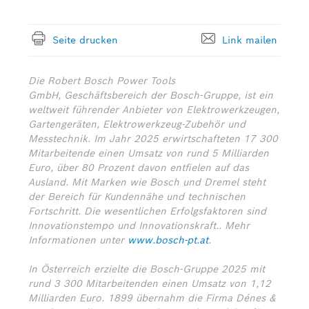
Seite drucken
Link mailen
Die Robert Bosch Power Tools
GmbH, Geschäftsbereich der Bosch-Gruppe, ist ein
weltweit führender Anbieter von Elektrowerkzeugen,
Gartengeräten, Elektrowerkzeug-Zubehör und
Messtechnik. Im Jahr 2025 erwirtschafteten 17 300
Mitarbeitende einen Umsatz von rund 5 Milliarden
Euro, über 80 Prozent davon entfielen auf das
Ausland. Mit Marken wie Bosch und Dremel steht
der Bereich für Kundennähe und technischen
Fortschritt. Die wesentlichen Erfolgsfaktoren sind
Innovationstempo und Innovationskraft.. Mehr
Informationen unter
www.bosch-pt.at
.
In Österreich erzielte die Bosch-Gruppe 2025 mit
rund 3 300 Mitarbeitenden einen Umsatz von 1,12
Milliarden Euro. 1899 übernahm die Firma Dénes &