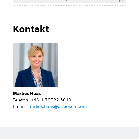
Kontakt
Marlies Haas
Telefon: +43 1 79722-5010
Email:
marlies.haas@at.bosch.com