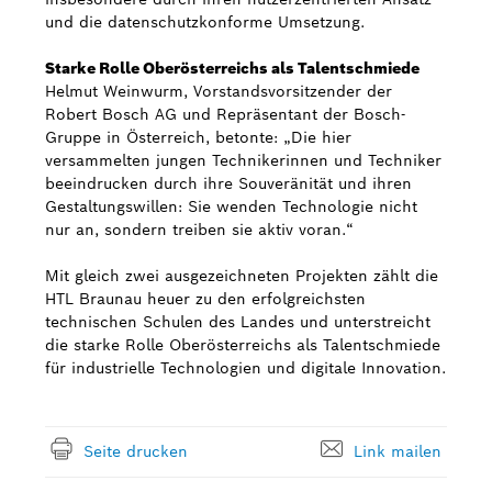
und die datenschutzkonforme Umsetzung.
Starke Rolle Oberösterreichs als Talentschmiede
Helmut Weinwurm, Vorstandsvorsitzender der
Robert Bosch AG und Repräsentant der Bosch-
Gruppe in Österreich, betonte: „Die hier
versammelten jungen Technikerinnen und Techniker
beeindrucken durch ihre Souveränität und ihren
Gestaltungswillen: Sie wenden Technologie nicht
nur an, sondern treiben sie aktiv voran.“
Mit gleich zwei ausgezeichneten Projekten zählt die
HTL Braunau heuer zu den erfolgreichsten
technischen Schulen des Landes und unterstreicht
die starke Rolle Oberösterreichs als Talentschmiede
für industrielle Technologien und digitale Innovation.
Seite drucken
Link mailen