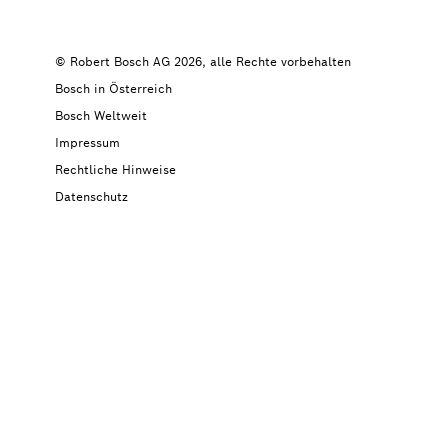
© Robert Bosch AG 2026, alle Rechte vorbehalten
Bosch in Österreich
Bosch Weltweit
Impressum
Rechtliche Hinweise
Datenschutz