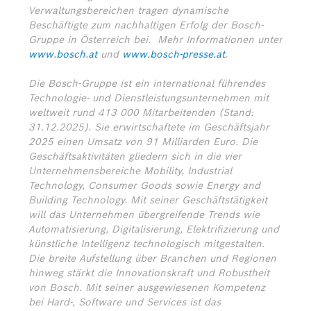
Verwaltungsbereichen tragen dynamische
Beschäftigte zum nachhaltigen Erfolg der Bosch-
Gruppe in Österreich bei.
Mehr Informationen unter
www.bosch.at
und
www.bosch-presse.at
.
Die Bosch-Gruppe ist ein international führendes
Technologie- und Dienstleistungsunternehmen mit
weltweit rund 413 000 Mitarbeitenden (Stand:
31.12.2025). Sie erwirtschaftete im Geschäftsjahr
2025 einen Umsatz von 91 Milliarden Euro. Die
Geschäftsaktivitäten gliedern sich in die vier
Unternehmensbereiche Mobility, Industrial
Technology, Consumer Goods sowie Energy and
Building Technology. Mit seiner Geschäftstätigkeit
will das Unternehmen übergreifende Trends wie
Automatisierung, Digitalisierung, Elektrifizierung und
künstliche Intelligenz technologisch mitgestalten.
Die breite Aufstellung über Branchen und Regionen
hinweg stärkt die Innovationskraft und Robustheit
von Bosch. Mit seiner ausgewiesenen Kompetenz
bei Hard-, Software und Services ist das