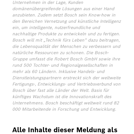
Unternehmen in der Lage, Kunden
domänenübergreifende Lösungen aus einer Hand
anzubieten. Zudem setzt Bosch sein Know-how in
den Bereichen Vernetzung und künstliche Intelligenz
ein, um intelligente, nutzerfreundliche und
nachhaltige Produkte zu entwickeln und zu fertigen.
Bosch will mit „Technik fürs Leben“ dazu beitragen,
die Lebensqualität der Menschen zu verbessern und
natürliche Ressourcen zu schonen. Die Bosch-
Gruppe umfasst die Robert Bosch GmbH sowie ihre
rund 500 Tochter- und Regionalgesellschaften in
mehr als 60 Ländern. Inklusive Handels- und
Dienstleistungspartnern erstreckt sich der weltweite
Fertigungs-, Entwicklungs- und Vertriebsverbund von
Bosch über fast alle Länder der Welt. Basis für
künftiges Wachstum ist die Innovationskraft des
Unternehmens. Bosch beschäftigt weltweit rund 82
000 Mitarbeitende in Forschung und Entwicklung.
Alle Inhalte dieser Meldung als