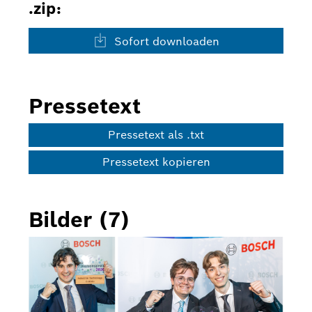
.zip:
Sofort downloaden
Pressetext
Pressetext als .txt
Pressetext kopieren
Bilder (7)