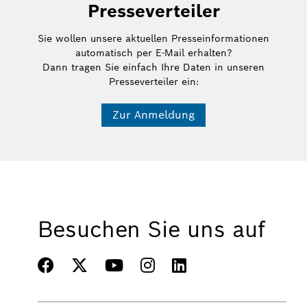
Presseverteiler
Sie wollen unsere aktuellen Presseinformationen
automatisch per E-Mail erhalten?
Dann tragen Sie einfach Ihre Daten in unseren
Presseverteiler ein:
Zur Anmeldung
Besuchen Sie uns auf