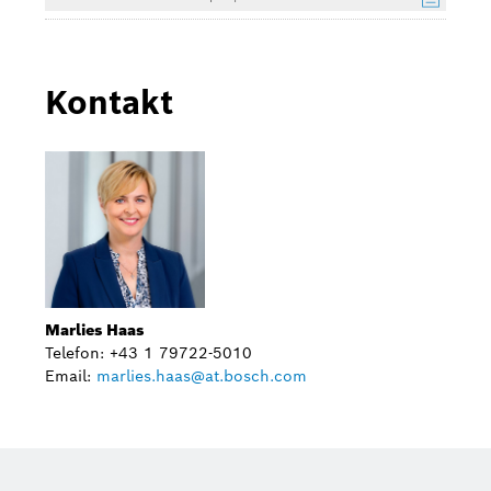
Kontakt
Marlies Haas
Telefon: +43 1 79722-5010
Email:
marlies.haas@at.bosch.com