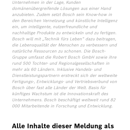
Unternehmen in der Lage, Kunden
domänenübergreifende Lösungen aus einer Hand
anzubieten. Zudem setzt Bosch sein Know-how in
den Bereichen Vernetzung und künstliche Intelligenz
ein, um intelligente, nutzerfreundliche und
nachhaltige Produkte zu entwickeln und zu fertigen.
Bosch will mit „Technik fürs Leben“ dazu beitragen,
die Lebensqualität der Menschen zu verbessern und
natürliche Ressourcen zu schonen. Die Bosch-
Gruppe umfasst die Robert Bosch GmbH sowie ihre
rund 500 Tochter- und Regionalgesellschaften in
mehr als 60 Ländern. Inklusive Handels- und
Dienstleistungspartnern erstreckt sich der weltweite
Fertigungs-, Entwicklungs- und Vertriebsverbund von
Bosch über fast alle Länder der Welt. Basis für
künftiges Wachstum ist die Innovationskraft des
Unternehmens. Bosch beschäftigt weltweit rund 82
000 Mitarbeitende in Forschung und Entwicklung.
Alle Inhalte dieser Meldung als