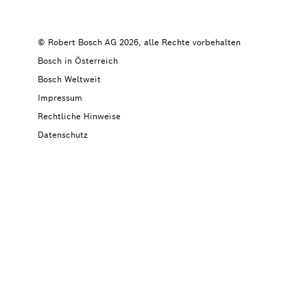
© Robert Bosch AG 2026, alle Rechte vorbehalten
Bosch in Österreich
Bosch Weltweit
Impressum
Rechtliche Hinweise
Datenschutz