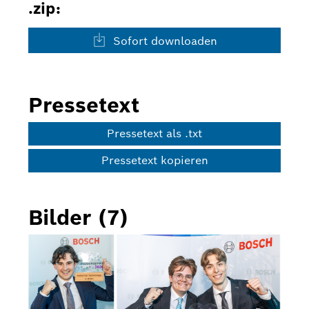
.zip:
Sofort downloaden
Pressetext
Pressetext als .txt
Pressetext kopieren
Bilder (7)