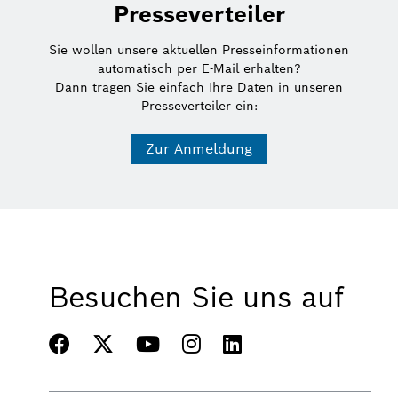
Presseverteiler
Sie wollen unsere aktuellen Presseinformationen
automatisch per E-Mail erhalten?
Dann tragen Sie einfach Ihre Daten in unseren
Presseverteiler ein:
Zur Anmeldung
Besuchen Sie uns auf