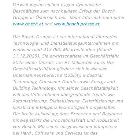
Verwaltungsbereichen tragen dynamische
Beschäftigte zum nachhaltigen Erfolg der Bosch-
Gruppe in Österreich bei.
Mehr Informationen unter
www.bosch.at
und
www.bosch-presse.at
.
Die Bosch-Gruppe ist ein international führendes
Technologie- und Dienstleistungsunternehmen mit
weltweit rund 413 000 Mitarbeitenden (Stand:
31.12.2025). Sie erwirtschaftete im Geschäftsjahr
2025 einen Umsatz von 91 Milliarden Euro. Die
Geschäftsaktivitäten gliedern sich in die vier
Unternehmensbereiche Mobility, Industrial
Technology, Consumer Goods sowie Energy and
Building Technology. Mit seiner Geschäftstätigkeit
will das Unternehmen übergreifende Trends wie
Automatisierung, Digitalisierung, Elektrifizierung und
künstliche Intelligenz technologisch mitgestalten.
Die breite Aufstellung über Branchen und Regionen
hinweg stärkt die Innovationskraft und Robustheit
von Bosch. Mit seiner ausgewiesenen Kompetenz
bei Hard-, Software und Services ist das