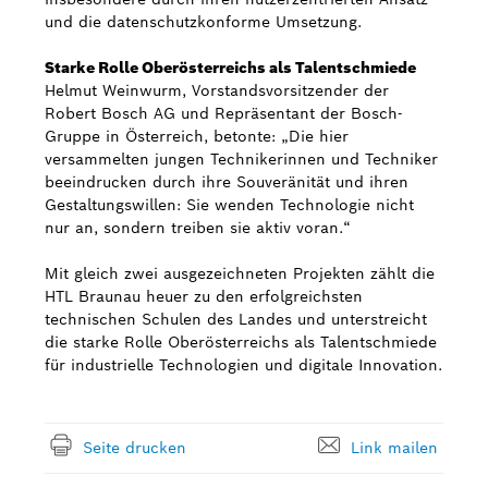
und die datenschutzkonforme Umsetzung.
Starke Rolle Oberösterreichs als Talentschmiede
Helmut Weinwurm, Vorstandsvorsitzender der
Robert Bosch AG und Repräsentant der Bosch-
Gruppe in Österreich, betonte: „Die hier
versammelten jungen Technikerinnen und Techniker
beeindrucken durch ihre Souveränität und ihren
Gestaltungswillen: Sie wenden Technologie nicht
nur an, sondern treiben sie aktiv voran.“
Mit gleich zwei ausgezeichneten Projekten zählt die
HTL Braunau heuer zu den erfolgreichsten
technischen Schulen des Landes und unterstreicht
die starke Rolle Oberösterreichs als Talentschmiede
für industrielle Technologien und digitale Innovation.
Seite drucken
Link mailen