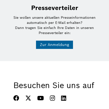
Presseverteiler
Sie wollen unsere aktuellen Presseinformationen
automatisch per E-Mail erhalten?
Dann tragen Sie einfach Ihre Daten in unseren
Presseverteiler ein:
Zur Anmeldung
Besuchen Sie uns auf