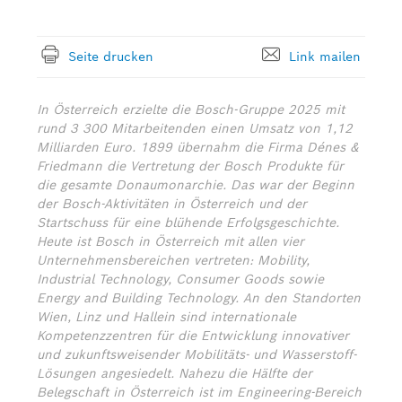
Seite drucken
Link mailen
In Österreich erzielte die Bosch-Gruppe 2025 mit
rund 3 300 Mitarbeitenden einen Umsatz von 1,12
Milliarden Euro. 1899 übernahm die Firma Dénes &
Friedmann die Vertretung der Bosch Produkte für
die gesamte Donaumonarchie. Das war der Beginn
der Bosch-Aktivitäten in Österreich und der
Startschuss für eine blühende Erfolgsgeschichte.
Heute ist Bosch in Österreich mit allen vier
Unternehmensbereichen vertreten: Mobility,
Industrial Technology, Consumer Goods sowie
Energy and Building Technology. An den Standorten
Wien, Linz und Hallein sind internationale
Kompetenzzentren für die Entwicklung innovativer
und zukunftsweisender Mobilitäts- und Wasserstoff-
Lösungen angesiedelt. Nahezu die Hälfte der
Belegschaft in Österreich ist im Engineering-Bereich