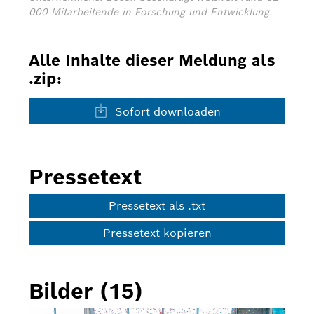
000 Mitarbeitende in Forschung und Entwicklung.
Alle Inhalte dieser Meldung als
.zip:
Sofort downloaden
Pressetext
Pressetext als .txt
Pressetext kopieren
Bilder (15)