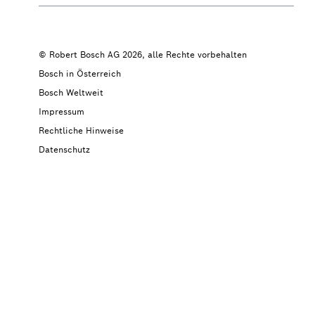
© Robert Bosch AG 2026, alle Rechte vorbehalten
Bosch in Österreich
Bosch Weltweit
Impressum
Rechtliche Hinweise
Datenschutz