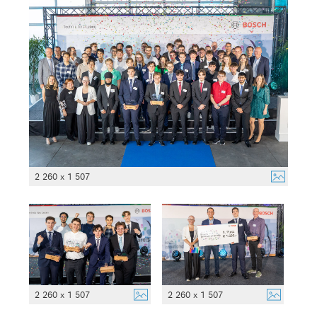
2 260 x 1 507
2 260 x 1 507
2 260 x 1 507