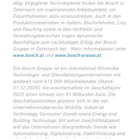
tätig. Engagierte Techniktalente finden bei Bosch in
Österreich ein inspirierendes Arbeitsumfeld, um
Zukunftsthemen aktiv voranzutreiben. Auch in den
Produktionsbetrieben in Hallein, Bischofshofen, Linz
und Pasching sowie in den Vertriebs- und
Verwaltungsbereichen tragen dynamische
Beschäftigte zum nachhaltigen Erfolg der Bosch-
Gruppe in Österreich bei.
Mehr Informationen unter
www.bosch.at
und
www.bosch-presse.at
.
Die Bosch-Gruppe ist ein international führendes
Technologie- und Dienstleistungsunternehmen mit
weltweit rund 413 000 Mitarbeitenden (Stand:
31.12.2025). Sie erwirtschaftete im Geschäftsjahr
2025 einen Umsatz von 91 Milliarden Euro. Die
Geschäftsaktivitäten gliedern sich in die vier
Unternehmensbereiche Mobility, Industrial
Technology, Consumer Goods sowie Energy and
Building Technology. Mit seiner Geschäftstätigkeit
will das Unternehmen übergreifende Trends wie
Automatisierung, Digitalisierung, Elektrifizierung und