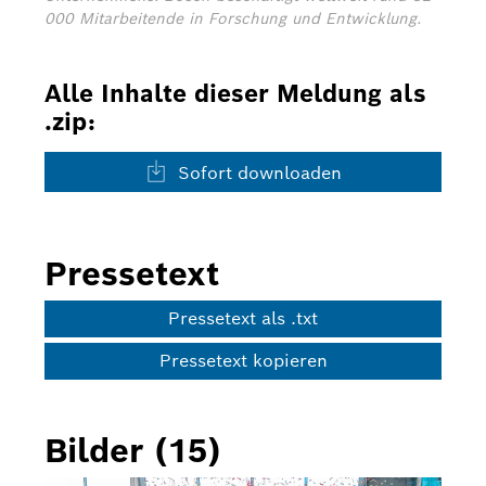
000 Mitarbeitende in Forschung und Entwicklung.
Alle Inhalte dieser Meldung als
.zip:
Sofort downloaden
Pressetext
Pressetext als .txt
Pressetext kopieren
Bilder (15)