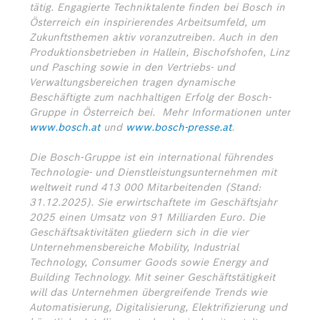
tätig. Engagierte Techniktalente finden bei Bosch in
Österreich ein inspirierendes Arbeitsumfeld, um
Zukunftsthemen aktiv voranzutreiben. Auch in den
Produktionsbetrieben in Hallein, Bischofshofen, Linz
und Pasching sowie in den Vertriebs- und
Verwaltungsbereichen tragen dynamische
Beschäftigte zum nachhaltigen Erfolg der Bosch-
Gruppe in Österreich bei.
Mehr Informationen unter
www.bosch.at
und
www.bosch-presse.at
.
Die Bosch-Gruppe ist ein international führendes
Technologie- und Dienstleistungsunternehmen mit
weltweit rund 413 000 Mitarbeitenden (Stand:
31.12.2025). Sie erwirtschaftete im Geschäftsjahr
2025 einen Umsatz von 91 Milliarden Euro. Die
Geschäftsaktivitäten gliedern sich in die vier
Unternehmensbereiche Mobility, Industrial
Technology, Consumer Goods sowie Energy and
Building Technology. Mit seiner Geschäftstätigkeit
will das Unternehmen übergreifende Trends wie
Automatisierung, Digitalisierung, Elektrifizierung und