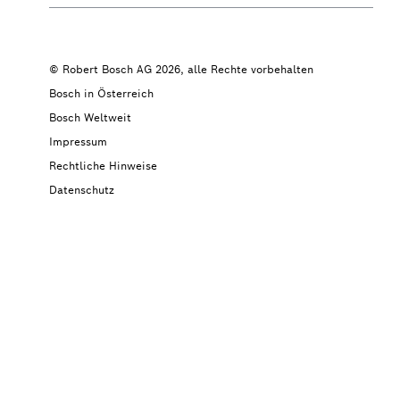
© Robert Bosch AG 2026, alle Rechte vorbehalten
Bosch in Österreich
Bosch Weltweit
Impressum
Rechtliche Hinweise
Datenschutz