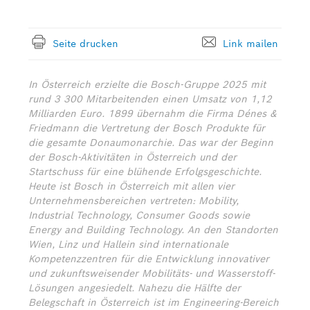
Seite drucken
Link mailen
In Österreich erzielte die Bosch-Gruppe 2025 mit
rund 3 300 Mitarbeitenden einen Umsatz von 1,12
Milliarden Euro. 1899 übernahm die Firma Dénes &
Friedmann die Vertretung der Bosch Produkte für
die gesamte Donaumonarchie. Das war der Beginn
der Bosch-Aktivitäten in Österreich und der
Startschuss für eine blühende Erfolgsgeschichte.
Heute ist Bosch in Österreich mit allen vier
Unternehmensbereichen vertreten: Mobility,
Industrial Technology, Consumer Goods sowie
Energy and Building Technology. An den Standorten
Wien, Linz und Hallein sind internationale
Kompetenzzentren für die Entwicklung innovativer
und zukunftsweisender Mobilitäts- und Wasserstoff-
Lösungen angesiedelt. Nahezu die Hälfte der
Belegschaft in Österreich ist im Engineering-Bereich