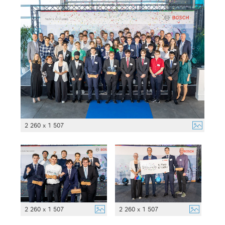
2 260 x 1 507
2 260 x 1 507
2 260 x 1 507