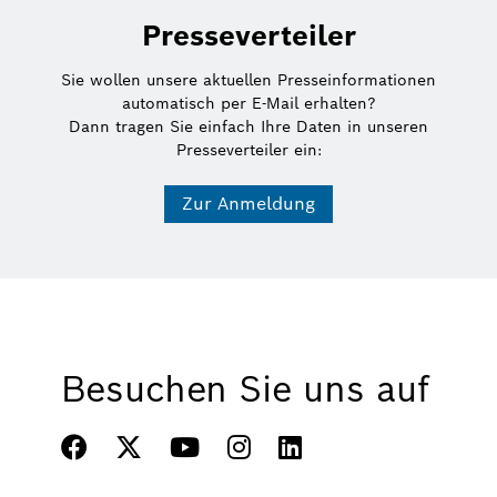
Presseverteiler
Sie wollen unsere aktuellen Presseinformationen
automatisch per E-Mail erhalten?
Dann tragen Sie einfach Ihre Daten in unseren
Presseverteiler ein:
Zur Anmeldung
Besuchen Sie uns auf