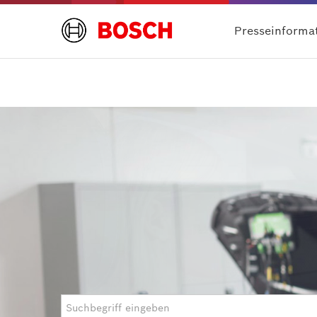
Presseinforma