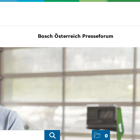
Bosch Österreich Presseforum
0