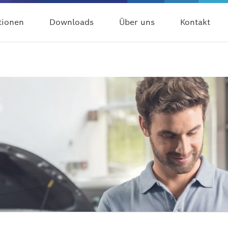
tionen
Downloads
Über uns
Kontakt