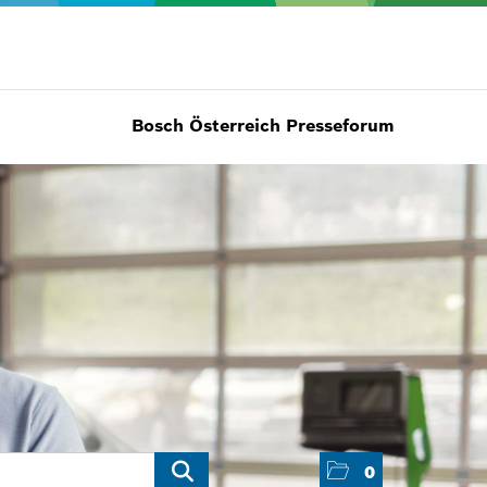
Bosch Österreich Presseforum
0