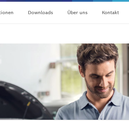
tionen
Downloads
Über uns
Kontakt