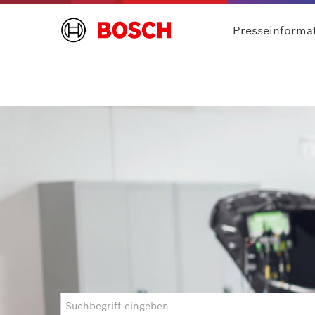
Presseinforma