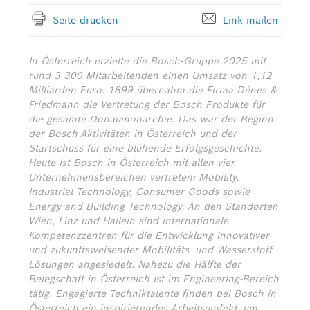
Seite drucken
Link mailen
In Österreich erzielte die Bosch-Gruppe 2025 mit
rund 3 300 Mitarbeitenden einen Umsatz von 1,12
Milliarden Euro. 1899 übernahm die Firma Dénes &
Friedmann die Vertretung der Bosch Produkte für
die gesamte Donaumonarchie. Das war der Beginn
der Bosch-Aktivitäten in Österreich und der
Startschuss für eine blühende Erfolgsgeschichte.
Heute ist Bosch in Österreich mit allen vier
Unternehmensbereichen vertreten: Mobility,
Industrial Technology, Consumer Goods sowie
Energy and Building Technology. An den Standorten
Wien, Linz und Hallein sind internationale
Kompetenzzentren für die Entwicklung innovativer
und zukunftsweisender Mobilitäts- und Wasserstoff-
Lösungen angesiedelt. Nahezu die Hälfte der
Belegschaft in Österreich ist im Engineering-Bereich
tätig. Engagierte Techniktalente finden bei Bosch in
Österreich ein inspirierendes Arbeitsumfeld, um