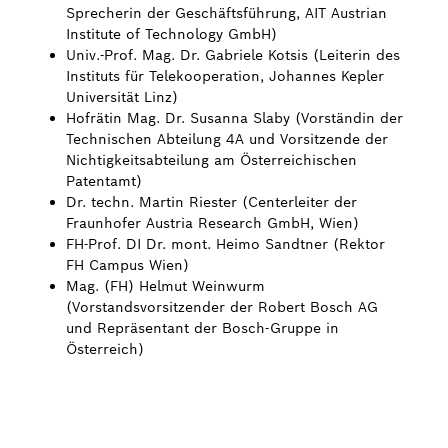
Sprecherin der Geschäftsführung, AIT Austrian
Institute of Technology GmbH)
Univ.-Prof. Mag. Dr. Gabriele Kotsis (Leiterin des
Instituts für Telekooperation, Johannes Kepler
Universität Linz)
Hofrätin Mag. Dr. Susanna Slaby (Vorständin der
Technischen Abteilung 4A und Vorsitzende der
Nichtigkeitsabteilung am Österreichischen
Patentamt)
Dr. techn. Martin Riester (Centerleiter der
Fraunhofer Austria Research GmbH, Wien)
FH-Prof. DI Dr. mont. Heimo Sandtner (Rektor
FH Campus Wien)
Mag. (FH) Helmut Weinwurm
(Vorstandsvorsitzender der Robert Bosch AG
und Repräsentant der Bosch-Gruppe in
Österreich)