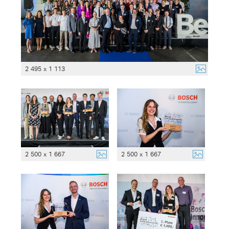
2 495 x 1 113
2 500 x 1 667
2 500 x 1 667