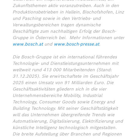
Zukunftsthemen aktiv voranzutreiben. Auch in den
Produktionsbetrieben in Hallein, Bischofshofen, Linz
und Pasching sowie in den Vertriebs- und
Verwaltungsbereichen tragen dynamische
Beschäftigte zum nachhaltigen Erfolg der Bosch-
Gruppe in Österreich bei.
Mehr Informationen unter
www.bosch.at
und
www.bosch-presse.at
.
Die Bosch-Gruppe ist ein international führendes
Technologie- und Dienstleistungsunternehmen mit
weltweit rund 413 000 Mitarbeitenden (Stand:
31.12.2025). Sie erwirtschaftete im Geschäftsjahr
2025 einen Umsatz von 91 Milliarden Euro. Die
Geschäftsaktivitäten gliedern sich in die vier
Unternehmensbereiche Mobility, Industrial
Technology, Consumer Goods sowie Energy and
Building Technology. Mit seiner Geschäftstätigkeit
will das Unternehmen übergreifende Trends wie
Automatisierung, Digitalisierung, Elektrifizierung und
künstliche Intelligenz technologisch mitgestalten.
Die breite Aufstellung über Branchen und Regionen