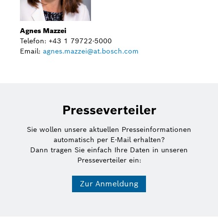
Agnes Mazzei
Telefon: +43 1 79722-5000
Email:
agnes.mazzei@at.bosch.com
Presseverteiler
Sie wollen unsere aktuellen Presseinformationen
automatisch per E-Mail erhalten?
Dann tragen Sie einfach Ihre Daten in unseren
Presseverteiler ein:
Zur Anmeldung