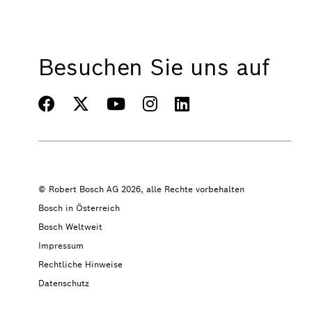
Besuchen Sie uns auf
© Robert Bosch AG 2026, alle Rechte vorbehalten
Bosch in Österreich
Bosch Weltweit
Impressum
Rechtliche Hinweise
Datenschutz