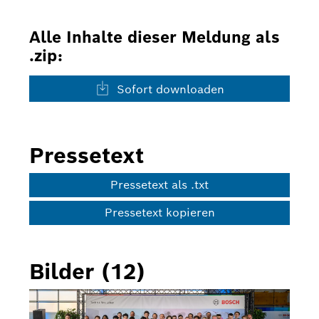
Alle Inhalte dieser Meldung als
.zip:
Sofort downloaden
Pressetext
Pressetext als .txt
Pressetext kopieren
Bilder (12)