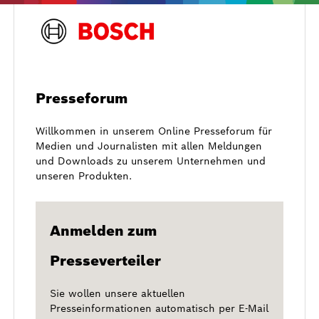
Presseforum
Willkommen in unserem Online Presseforum für
Medien und Journalisten mit allen Meldungen
und Downloads zu unserem Unternehmen und
unseren Produkten.
Anmelden zum
Presseverteiler
Sie wollen unsere aktuellen
Presseinformationen automatisch per E-Mail