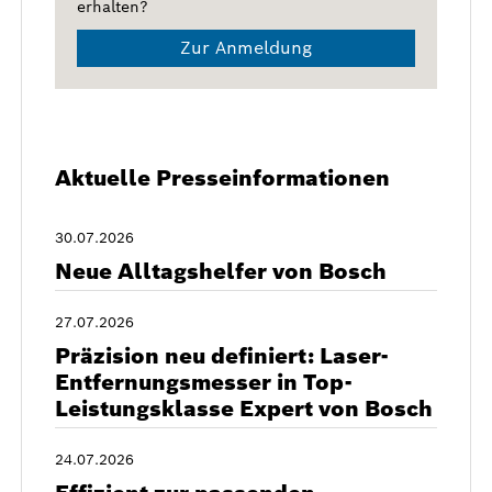
erhalten?
Zur Anmeldung
Aktuelle Presseinformationen
30.07.2026
Neue Alltagshelfer von Bosch
27.07.2026
Präzision neu definiert: Laser-
Entfernungsmesser in Top-
Leistungsklasse Expert von Bosch
24.07.2026