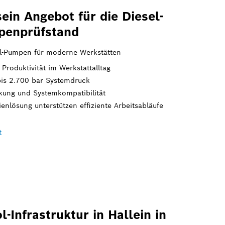
ein Angebot für die Diesel-
penprüfstand
il-Pumpen für moderne Werkstätten
Produktivität im Werkstattalltag
is 2.700 bar Systemdruck
kung und Systemkompatibilität
lösung unterstützen effiziente Arbeitsabläufe
t
Infrastruktur in Hallein in