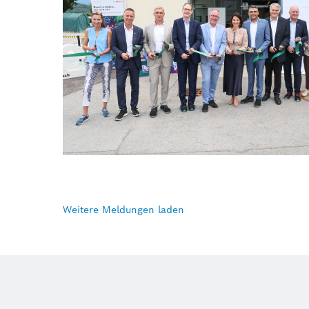
Weitere Meldungen laden