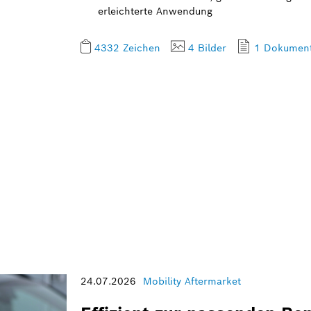
erleichterte Anwendung
4332 Zeichen
4 Bilder
1 Dokumen
24.07.2026
Mobility Aftermarket