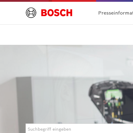
Presseinforma