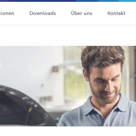
tionen
Downloads
Über uns
Kontakt