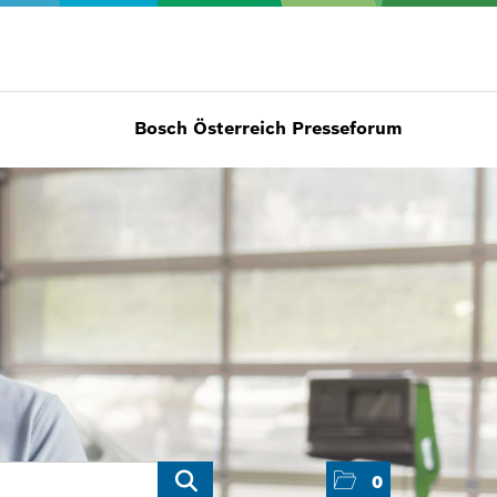
Bosch Österreich Presseforum
0