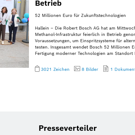
Betrieb
52 Millionen Euro für Zukunftstechnologien
Hallein – Die Robert Bosch AG hat am Mittwoch,
Methanol-Infrastruktur feierlich in Betrieb ge
Voraussetzungen, um Einspritzsysteme für altern
testen. Insgesamt wendet Bosch 52 Millionen E
Fertigung moderner Technologien am Standort H
3021 Zeichen
8 Bilder
1 Dokumen
Presseverteiler