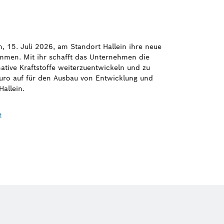
 15. Juli 2026, am Standort Hallein ihre neue
nommen. Mit ihr schafft das Unternehmen die
ative Kraftstoffe weiterzuentwickeln und zu
uro auf für den Ausbau von Entwicklung und
allein.
t