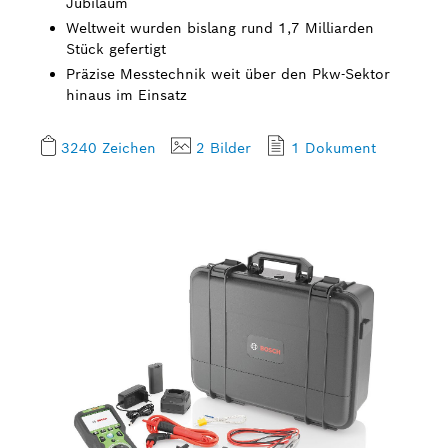
Jubiläum
Weltweit wurden bislang rund 1,7 Milliarden
Stück gefertigt
Präzise Messtechnik weit über den Pkw-Sektor
hinaus im Einsatz
3240 Zeichen
2 Bilder
1 Dokument