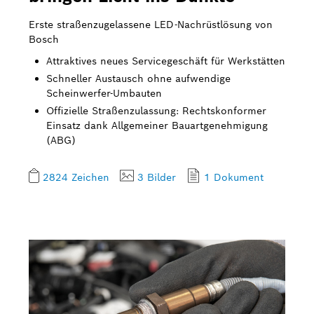
Erste straßenzugelassene LED-Nachrüstlösung von
Bosch
Attraktives neues Servicegeschäft für Werkstätten
Schneller Austausch ohne aufwendige
Scheinwerfer-Umbauten
Offizielle Straßenzulassung: Rechtskonformer
Einsatz dank Allgemeiner Bauartgenehmigung
(ABG)
2824 Zeichen
3 Bilder
1 Dokument