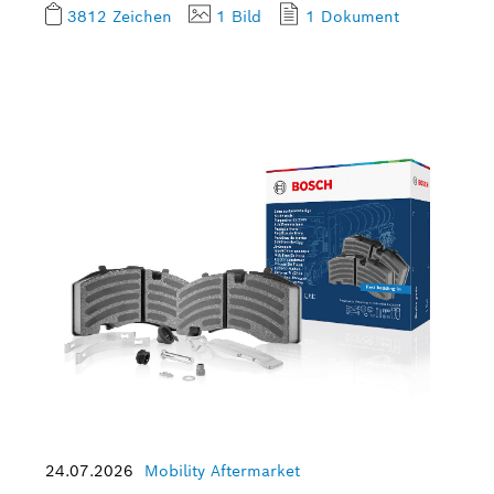
3812 Zeichen
1 Bild
1 Dokument
24.07.2026
Mobility Aftermarket