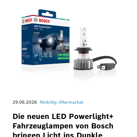
29.06.2026
Mobility Aftermarket
Die neuen LED Powerlight+
Fahrzeuglampen von Bosch
bringen Licht ins Dunkle