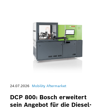
24.07.2026
Mobility Aftermarket
DCP 800: Bosch erweitert
sein Angebot für die Diesel-