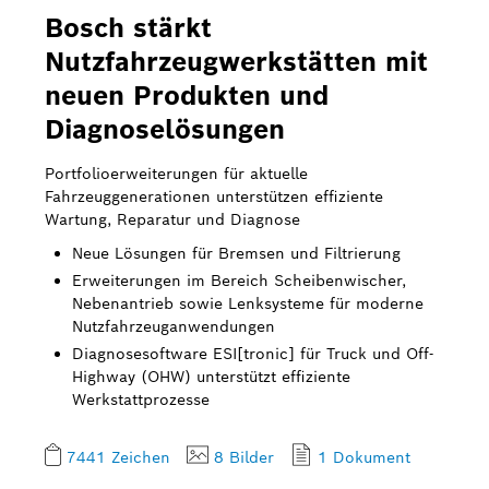
Bosch stärkt
Nutzfahrzeugwerkstätten mit
neuen Produkten und
Diagnoselösungen
Portfolioerweiterungen für aktuelle
Fahrzeuggenerationen unterstützen effiziente
Wartung, Reparatur und Diagnose
Neue Lösungen für Bremsen und Filtrierung
Erweiterungen im Bereich Scheibenwischer,
Nebenantrieb sowie Lenksysteme für moderne
Nutzfahrzeuganwendungen
Diagnosesoftware ESI[tronic] für Truck und Off-
Highway (OHW) unterstützt effiziente
Werkstattprozesse
7441 Zeichen
8 Bilder
1 Dokument