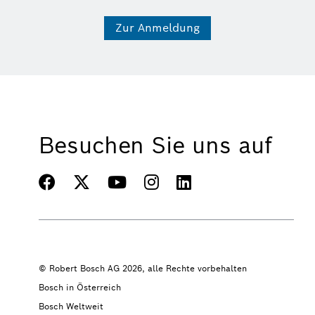
Zur Anmeldung
Besuchen Sie uns auf
© Robert Bosch AG 2026, alle Rechte vorbehalten
Bosch in Österreich
Bosch Weltweit