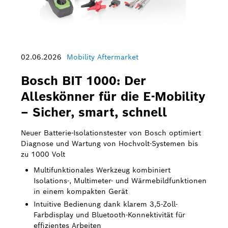
02.06.2026
Mobility Aftermarket
Bosch BIT 1000: Der
Alleskönner für die E-Mobility
– Sicher, smart, schnell
Neuer Batterie-Isolationstester von Bosch optimiert
Diagnose und Wartung von Hochvolt-Systemen bis
zu 1000 Volt
Multifunktionales Werkzeug kombiniert
Isolations-, Multimeter- und Wärmebildfunktionen
in einem kompakten Gerät
Intuitive Bedienung dank klarem 3,5-Zoll-
Farbdisplay und Bluetooth-Konnektivität für
effizientes Arbeiten