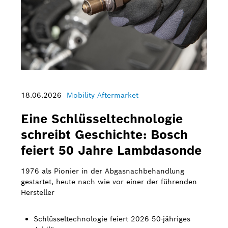
18.06.2026
Mobility Aftermarket
Eine Schlüsseltechnologie
schreibt Geschichte: Bosch
feiert 50 Jahre Lambdasonde
1976 als Pionier in der Abgasnachbehandlung
gestartet, heute nach wie vor einer der führenden
Hersteller
Schlüsseltechnologie feiert 2026 50-jähriges