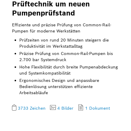
Prüftechnik um neuen
Pumpenprüfstand
Effiziente und präzise Prüfung von Common-Rail-
Pumpen für moderne Werkstätten
Prüfzeiten von rund 20 Minuten steigern die
Produktivität im Werkstattalltag
Präzise Prüfung von Common-Rail-Pumpen bis
2.700 bar Systemdruck
Hohe Flexibilität durch breite Pumpenabdeckung
und Systemkompatibilität
Ergonomisches Design und anpassbare
Bedienlösung unterstützen effiziente
Arbeitsabläufe
3733 Zeichen
4 Bilder
1 Dokument