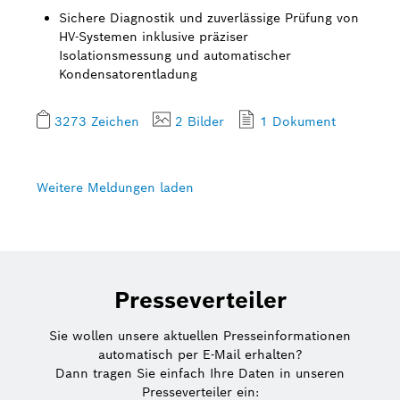
Sichere Diagnostik und zuverlässige Prüfung von
HV-Systemen inklusive präziser
Isolationsmessung und automatischer
Kondensatorentladung
3273 Zeichen
2 Bilder
1 Dokument
Weitere Meldungen laden
Presseverteiler
Sie wollen unsere aktuellen Presseinformationen
automatisch per E-Mail erhalten?
Dann tragen Sie einfach Ihre Daten in unseren
Presseverteiler ein: