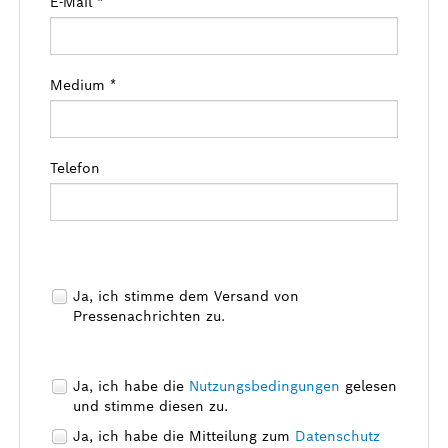
E-Mail *
Medium *
Telefon
Ja, ich stimme dem Versand von
Pressenachrichten zu.
Ja, ich habe die
Nutzungsbedingungen
gelesen
und stimme diesen zu.
Ja, ich habe die Mitteilung zum
Datenschutz