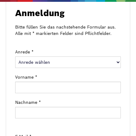
Anmeldung
Bitte füllen Sie das nachstehende Formular aus.
Alle mit * markierten Felder sind Pflichtfelder.
Anrede *
Vorname *
Nachname *