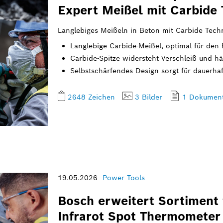
Expert Meißel mit Carbide
Langlebiges Meißeln in Beton mit Carbide Tech
Langlebige Carbide-Meißel, optimal für den
Carbide-Spitze widersteht Verschleiß und hä
Selbstschärfendes Design sorgt für dauerha
2648 Zeichen
3 Bilder
1 Dokumen
19.05.2026
Power Tools
Bosch erweitert Sortiment
Infrarot Spot Thermometer 