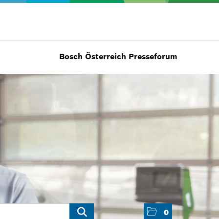
Bosch Österreich Presseforum
0