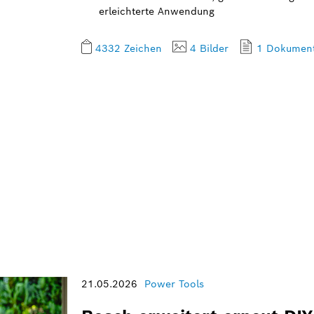
erleichterte Anwendung
4332 Zeichen
4 Bilder
1 Dokumen
21.05.2026
Power Tools