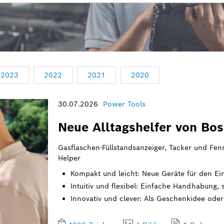
2023
2022
2021
2020
30.07.2026
Power Tools
Neue Alltagshelfer von Bo
Gasflaschen-Füllstandsanzeiger, Tacker und Fens
Helper
Kompakt und leicht: Neue Geräte für den Ei
Intuitiv und flexibel: Einfache Handhabung, 
Innovativ und clever: Als Geschenkidee oder