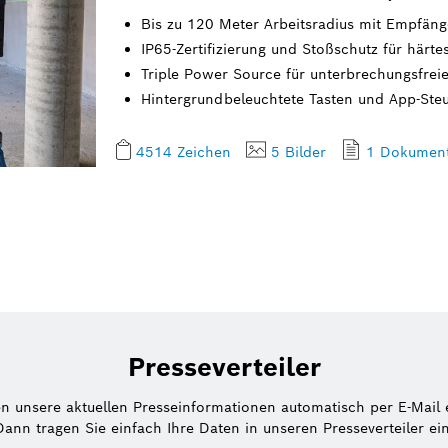
Bis zu 120 Meter Arbeitsradius mit Empfänge
IP65-Zertifizierung und Stoßschutz für härt
Triple Power Source für unterbrechungsfreie
Hintergrundbeleuchtete Tasten und App-Steue
4514 Zeichen
5 Bilder
1 Dokumen
Presseverteiler
en unsere aktuellen Presseinformationen automatisch per E-Mail 
Dann tragen Sie einfach Ihre Daten in unseren Presseverteiler ein