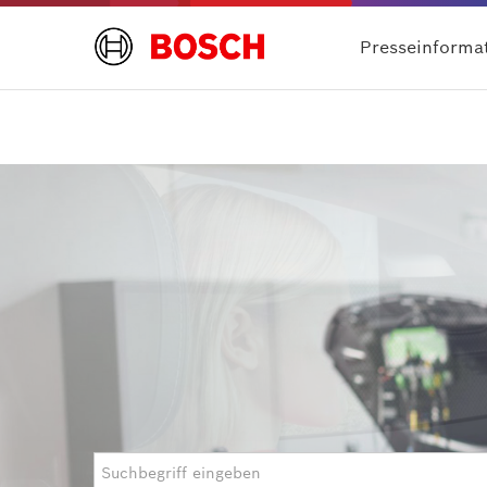
Presseinforma