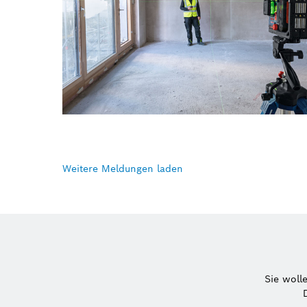
Weitere Meldungen laden
Sie woll