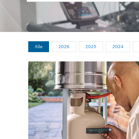
Alle
2026
2025
2024