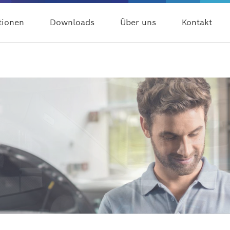
tionen
Downloads
Über uns
Kontakt