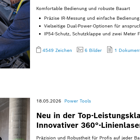
Komfortable Bedienung und robuste Bauart
Präzise IR-Messung und einfache Bedienung m
Vielseitige Dual-Power-Optionen für anspruch
IP54-Schutz, Schutzklappe und zwei Meter F
4549 Zeichen
6 Bilder
1 Dokumen
18.05.2026
Power Tools
Neu in der Top-Leistungskl
Innovativer 360°-Linienlase
Präzision und Robustheit für Profis auf jeder Ba