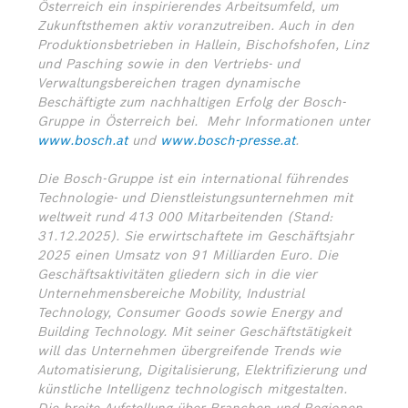
Österreich ein inspirierendes Arbeitsumfeld, um
Zukunftsthemen aktiv voranzutreiben. Auch in den
Produktionsbetrieben in Hallein, Bischofshofen, Linz
und Pasching sowie in den Vertriebs- und
Verwaltungsbereichen tragen dynamische
Beschäftigte zum nachhaltigen Erfolg der Bosch-
Gruppe in Österreich bei.
Mehr Informationen unter
www.bosch.at
und
www.bosch-presse.at
.
Die Bosch-Gruppe ist ein international führendes
Technologie- und Dienstleistungsunternehmen mit
weltweit rund 413 000 Mitarbeitenden (Stand:
31.12.2025). Sie erwirtschaftete im Geschäftsjahr
2025 einen Umsatz von 91 Milliarden Euro. Die
Geschäftsaktivitäten gliedern sich in die vier
Unternehmensbereiche Mobility, Industrial
Technology, Consumer Goods sowie Energy and
Building Technology. Mit seiner Geschäftstätigkeit
will das Unternehmen übergreifende Trends wie
Automatisierung, Digitalisierung, Elektrifizierung und
künstliche Intelligenz technologisch mitgestalten.