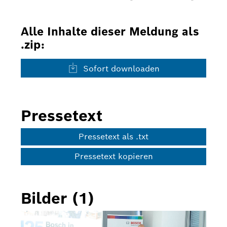
Alle Inhalte dieser Meldung als
.zip:
Sofort downloaden
Pressetext
Pressetext als .txt
Pressetext kopieren
Bilder (1)