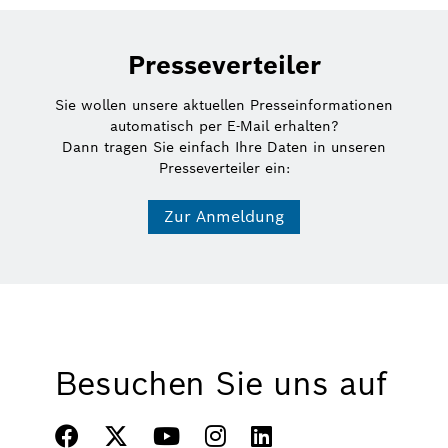
Presseverteiler
Sie wollen unsere aktuellen Presseinformationen
automatisch per E-Mail erhalten?
Dann tragen Sie einfach Ihre Daten in unseren
Presseverteiler ein:
Zur Anmeldung
Besuchen Sie uns auf