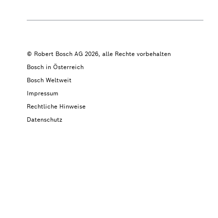
© Robert Bosch AG 2026, alle Rechte vorbehalten
Bosch in Österreich
Bosch Weltweit
Impressum
Rechtliche Hinweise
Datenschutz