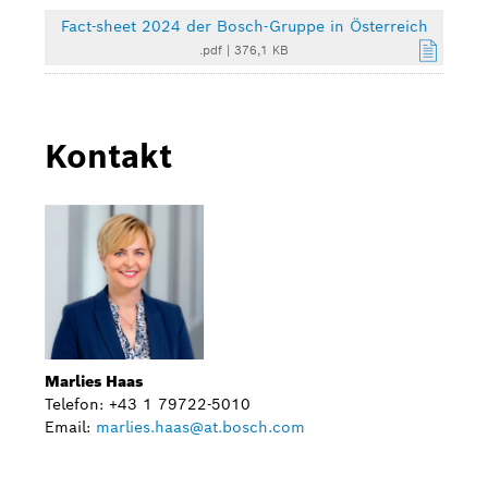
Fact-sheet 2024 der Bosch-Gruppe in Österreich
.pdf
|
376,1 KB
Kontakt
Marlies Haas
Telefon: +43 1 79722-5010
Email:
marlies.haas@at.bosch.com