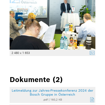
2 480 x 1 653
Dokumente (2)
Leitmeldung zur Jahres-Pressekonferenz 2024 der
Bosch Gruppe in Österreich
.pdf
|
160,2 KB