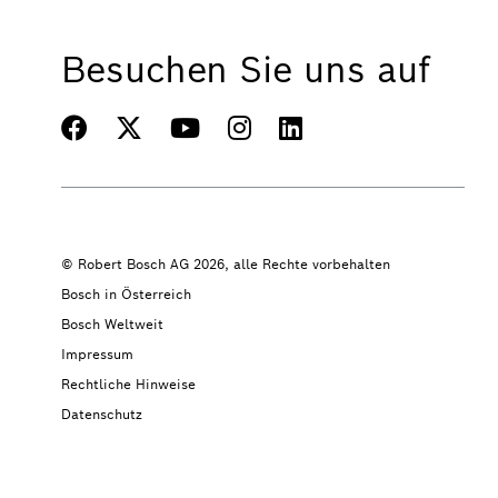
Besuchen Sie uns auf
© Robert Bosch AG 2026, alle Rechte vorbehalten
Bosch in Österreich
Bosch Weltweit
Impressum
Rechtliche Hinweise
Datenschutz