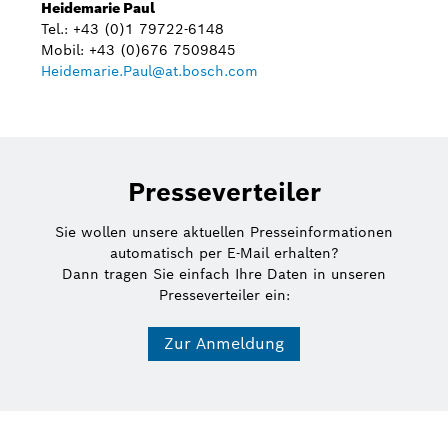
Heidemarie Paul
Tel.: +43 (0)1 79722-6148
Mobil: +43 (0)676 7509845
Heidemarie.Paul@at.bosch.com
Presseverteiler
Sie wollen unsere aktuellen Presseinformationen
automatisch per E-Mail erhalten?
Dann tragen Sie einfach Ihre Daten in unseren
Presseverteiler ein:
Zur Anmeldung