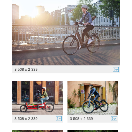
3 508 x 2 339
3 508 x 2 339
3 508 x 2 339