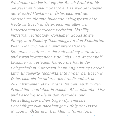
Friedmann die Vertretung der Bosch Produkte für
die gesamte Donaumonarchie. Das war der Beginn
der Bosch-Aktivitäten in Österreich und der
Startschuss für eine blühende Erfolgsgeschichte.
Heute ist Bosch in Österreich mit allen vier
Unternehmensbereichen vertreten: Mobility,
Industrial Technology, Consumer Goods sowie
Energy and Building Technology. An den Standorten
Wien, Linz und Hallein sind internationale
Kompetenzzentren für die Entwicklung innovativer
und zukunftsweisender Mobilitäts- und Wasserstoff-
Lösungen angesiedelt. Nahezu die Hälfte der
Belegschaft in Österreich ist im Engineering-Bereich
tätig. Engagierte Techniktalente finden bei Bosch in
Österreich ein inspirierendes Arbeitsumfeld, um
Zukunftsthemen aktiv voranzutreiben. Auch in den
Produktionsbetrieben in Hallein, Bischofshofen, Linz
und Pasching sowie in den Vertriebs- und
Verwaltungsbereichen tragen dynamische
Beschäftigte zum nachhaltigen Erfolg der Bosch-
Gruppe in Österreich bei.
Mehr Informationen