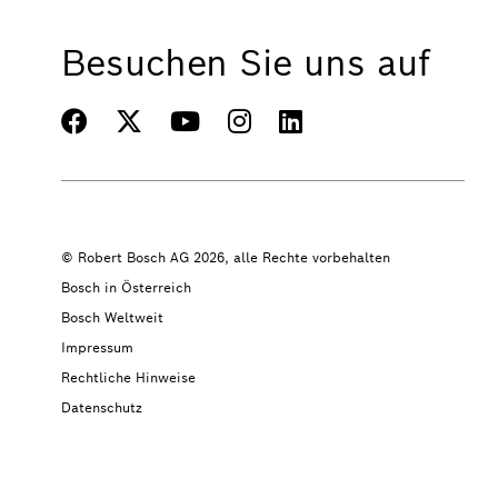
Besuchen Sie uns auf
© Robert Bosch AG 2026, alle Rechte vorbehalten
Bosch in Österreich
Bosch Weltweit
Impressum
Rechtliche Hinweise
Datenschutz