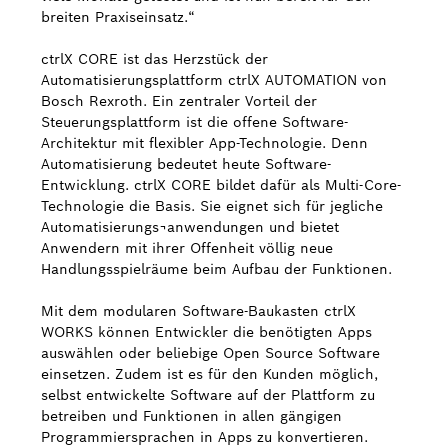
breiten Praxiseinsatz.“
ctrlX CORE ist das Herzstück der
Automatisierungsplattform ctrlX AUTOMATION von
Bosch Rexroth. Ein zentraler Vorteil der
Steuerungsplattform ist die offene Software-
Architektur mit flexibler App-Technologie. Denn
Automatisierung bedeutet heute Software-
Entwicklung. ctrlX CORE bildet dafür als Multi-Core-
Technologie die Basis. Sie eignet sich für jegliche
Automatisierungs¬anwendungen und bietet
Anwendern mit ihrer Offenheit völlig neue
Handlungsspielräume beim Aufbau der Funktionen.
Mit dem modularen Software-Baukasten ctrlX
WORKS können Entwickler die benötigten Apps
auswählen oder beliebige Open Source Software
einsetzen. Zudem ist es für den Kunden möglich,
selbst entwickelte Software auf der Plattform zu
betreiben und Funktionen in allen gängigen
Programmiersprachen in Apps zu konvertieren.