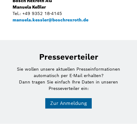
Bosch Rexroth AG
Manuela Keßler
Tel.: +49 9352 18-4145
manuela.kessler@boschrexroth.de
Presseverteiler
Sie wollen unsere aktuellen Presseinformationen
automatisch per E-Mail erhalten?
Dann tragen Sie einfach Ihre Daten in unseren
Presseverteiler ein:
Zur Anmeldung