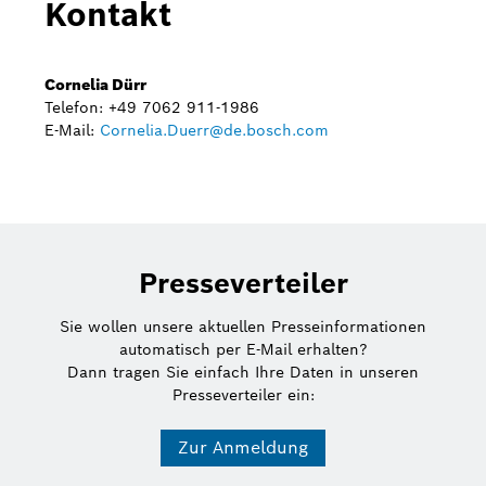
Kontakt
Cornelia Dürr
Telefon: +49 7062 911-1986
E-Mail:
Cornelia.Duerr@de.bosch.com
Presseverteiler
Sie wollen unsere aktuellen Presseinformationen
automatisch per E-Mail erhalten?
Dann tragen Sie einfach Ihre Daten in unseren
Presseverteiler ein:
Zur Anmeldung