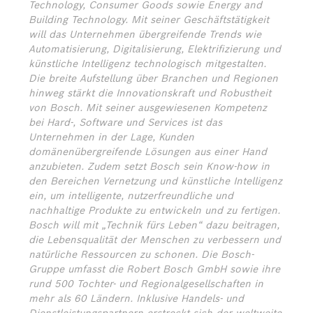
Technology, Consumer Goods sowie Energy and
Building Technology. Mit seiner Geschäftstätigkeit
will das Unternehmen übergreifende Trends wie
Automatisierung, Digitalisierung, Elektrifizierung und
künstliche Intelligenz technologisch mitgestalten.
Die breite Aufstellung über Branchen und Regionen
hinweg stärkt die Innovationskraft und Robustheit
von Bosch. Mit seiner ausgewiesenen Kompetenz
bei Hard-, Software und Services ist das
Unternehmen in der Lage, Kunden
domänenübergreifende Lösungen aus einer Hand
anzubieten. Zudem setzt Bosch sein Know-how in
den Bereichen Vernetzung und künstliche Intelligenz
ein, um intelligente, nutzerfreundliche und
nachhaltige Produkte zu entwickeln und zu fertigen.
Bosch will mit „Technik fürs Leben“ dazu beitragen,
die Lebensqualität der Menschen zu verbessern und
natürliche Ressourcen zu schonen. Die Bosch-
Gruppe umfasst die Robert Bosch GmbH sowie ihre
rund 500 Tochter- und Regionalgesellschaften in
mehr als 60 Ländern. Inklusive Handels- und