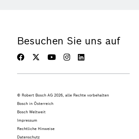
Besuchen Sie uns auf
© Robert Bosch AG 2026, alle Rechte vorbehalten
Bosch in Österreich
Bosch Weltweit
Impressum
Rechtliche Hinweise
Datenschutz