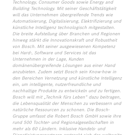
Technology, Consumer Goods sowie Energy and
Building Technology. Mit seiner Geschäftstätigkeit
will das Unternehmen übergreifende Trends wie
Automatisierung, Digitalisierung, Elektrifizierung und
künstliche Intelligenz technologisch mitgestalten.
Die breite Aufstellung über Branchen und Regionen
hinweg stärkt die Innovationskraft und Robustheit
von Bosch. Mit seiner ausgewiesenen Kompetenz
bei Hard-, Software und Services ist das
Unternehmen in der Lage, Kunden
domänenübergreifende Lösungen aus einer Hand
anzubieten. Zudem setzt Bosch sein Know-how in
den Bereichen Vernetzung und künstliche Intelligenz
ein, um intelligente, nutzerfreundliche und
nachhaltige Produkte zu entwickeln und zu fertigen.
Bosch will mit „Technik fürs Leben“ dazu beitragen,
die Lebensqualität der Menschen zu verbessern und
natürliche Ressourcen zu schonen. Die Bosch-
Gruppe umfasst die Robert Bosch GmbH sowie ihre
rund 500 Tochter- und Regionalgesellschaften in
mehr als 60 Ländern. Inklusive Handels- und