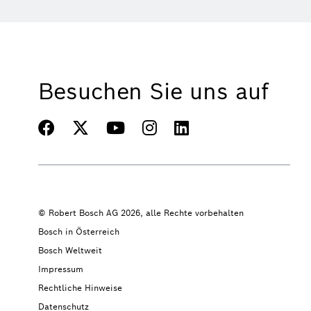
Besuchen Sie uns auf
© Robert Bosch AG 2026, alle Rechte vorbehalten
Bosch in Österreich
Bosch Weltweit
Impressum
Rechtliche Hinweise
Datenschutz