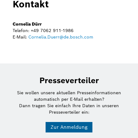
Kontakt
Cornelia Dürr
Telefon: +49 7062 911-1986
E-Mail:
Cornelia.Duerr@de.bosch.com
Presseverteiler
Sie wollen unsere aktuellen Presseinformationen
automatisch per E-Mail erhalten?
Dann tragen Sie einfach Ihre Daten in unseren
Presseverteiler ein:
Zur Anmeldung