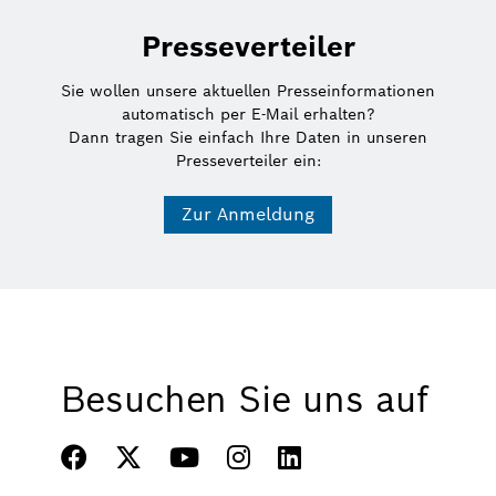
Presseverteiler
Sie wollen unsere aktuellen Presseinformationen
automatisch per E-Mail erhalten?
Dann tragen Sie einfach Ihre Daten in unseren
Presseverteiler ein:
Zur Anmeldung
Besuchen Sie uns auf