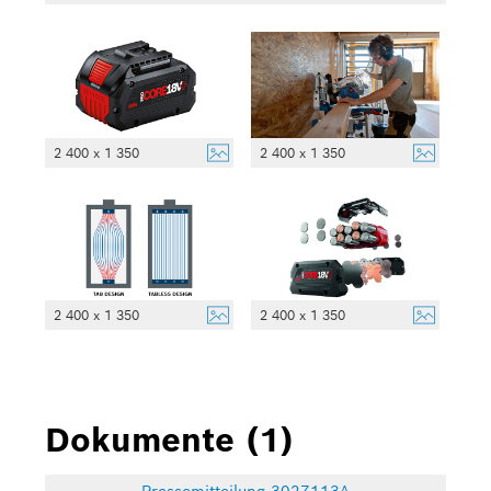
2 400 x 1 350
2 400 x 1 350
2 400 x 1 350
2 400 x 1 350
Dokumente (1)