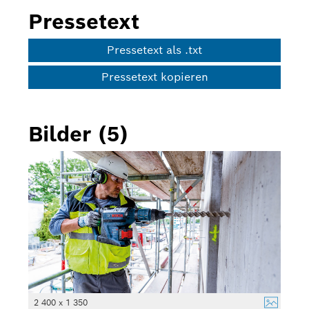
Pressetext
Pressetext als .txt
Pressetext kopieren
Bilder (5)
2 400 x 1 350