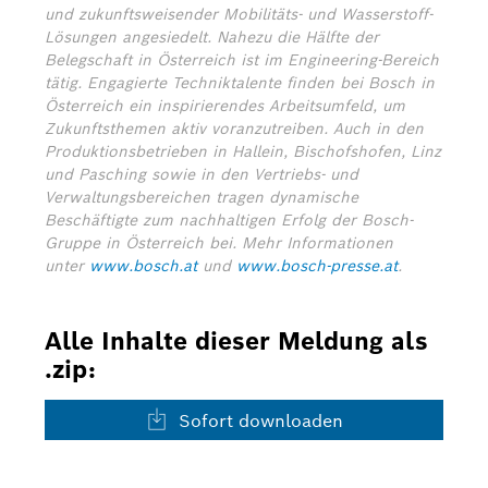
und zukunftsweisender Mobilitäts- und Wasserstoff-
Lösungen angesiedelt. Nahezu die Hälfte der
Belegschaft in Österreich ist im Engineering-Bereich
tätig. Engagierte Techniktalente finden bei Bosch in
Österreich ein inspirierendes Arbeitsumfeld, um
Zukunftsthemen aktiv voranzutreiben. Auch in den
Produktionsbetrieben in Hallein, Bischofshofen, Linz
und Pasching sowie in den Vertriebs- und
Verwaltungsbereichen tragen dynamische
Beschäftigte zum nachhaltigen Erfolg der Bosch-
Gruppe in Österreich bei.
Mehr Informationen
unter
www.bosch.at
und
www.bosch-presse.at
.
Alle Inhalte dieser Meldung als
.zip:
Sofort downloaden