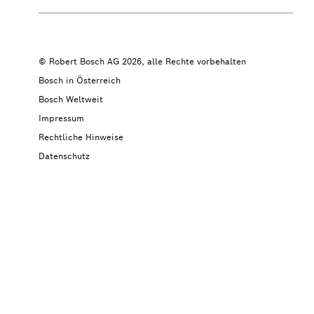
© Robert Bosch AG 2026, alle Rechte vorbehalten
Bosch in Österreich
Bosch Weltweit
Impressum
Rechtliche Hinweise
Datenschutz